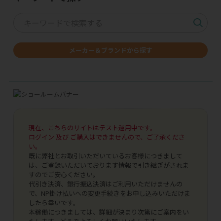
メーカー＆ブランドから探す
現在、こちらのサイトはテスト運用中です。
ログイン 及び ご購入はできませんので、ご了承くださ
い。
既に弊社とお取引いただいているお客様につきまして
は、ご登録いただいております情報で引き継ぎがされま
すのでご安心ください。
代引き決済、銀行振込決済はご利用いただけませんの
で、NP掛け払いへの変更手続きをお申し込みいただけま
したら幸いです。
本稼働につきましては、詳細が決まり次第にご案内をい