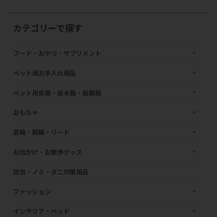
カテゴリーで探す
フード・おやつ・サプリメント
ペット用お手入れ用品
ペット用食器・給水器・給餌器
おもちゃ
首輪・胴輪・リード
お出かけ・お散歩グッズ
防虫・ノミ・ダニ対策用品
ファッション
インテリア・ベッド