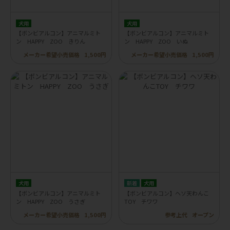
犬用
犬用
【ボンビアルコン】アニマルミト
【ボンビアルコン】アニマルミト
ン HAPPY ZOO きりん
ン HAPPY ZOO いぬ
メーカー希望小売価格
1,500円
メーカー希望小売価格
1,500円
犬用
犬用
【ボンビアルコン】アニマルミト
【ボンビアルコン】ヘソ天わんこ
ン HAPPY ZOO うさぎ
TOY チワワ
メーカー希望小売価格
1,500円
参考上代
オープン