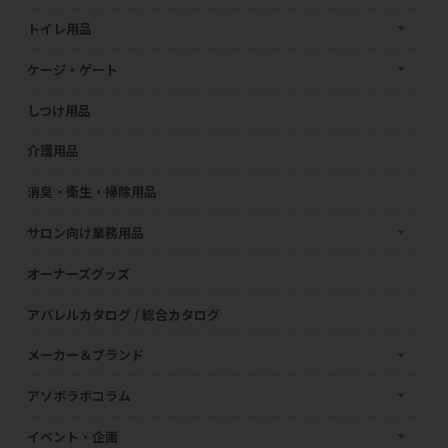
トイレ用品
ケージ・ゲート
しつけ用品
介護用品
消臭・衛生・掃除用品
サロン向け業務用品
オーナーズグッズ
アパレルカタログ / 総合カタログ
メーカー＆ブランド
アソボラボコラム
イベント・企画