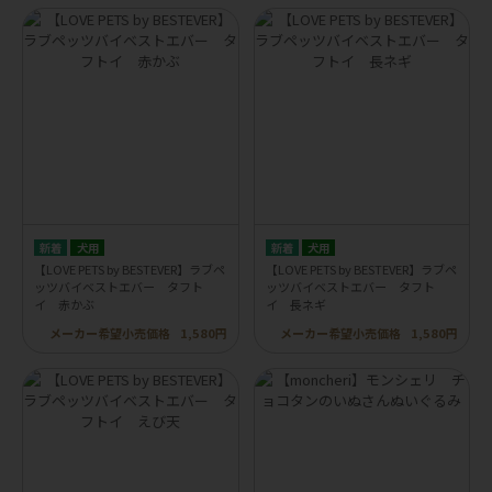
犬用
犬用
【LOVE PETS by BESTEVER】ラブペ
【LOVE PETS by BESTEVER】ラブペ
ッツバイベストエバー タフト
ッツバイベストエバー タフト
イ 赤かぶ
イ 長ネギ
メーカー希望小売価格
1,580円
メーカー希望小売価格
1,580円