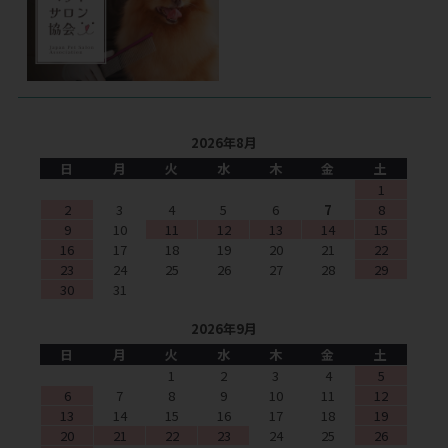
2026年8月
日
月
火
水
木
金
土
1
2
3
4
5
6
7
8
9
10
11
12
13
14
15
16
17
18
19
20
21
22
23
24
25
26
27
28
29
30
31
2026年9月
日
月
火
水
木
金
土
1
2
3
4
5
6
7
8
9
10
11
12
13
14
15
16
17
18
19
20
21
22
23
24
25
26