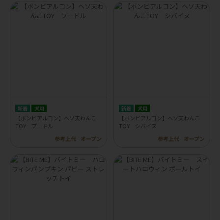
犬用
犬用
【ボンビアルコン】ヘソ天わんこ
【ボンビアルコン】ヘソ天わんこ
TOY プードル
TOY シバイヌ
参考上代
オープン
参考上代
オープン