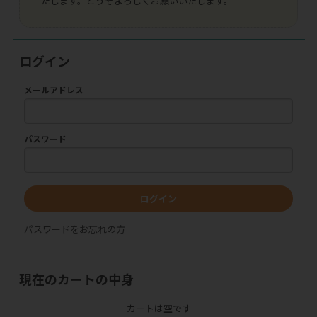
たします。どうぞよろしくお願いいたします。
ログイン
メールアドレス
パスワード
ログイン
パスワードをお忘れの方
現在のカートの中身
カートは空です