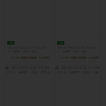
犬用
犬用
【ボンビアルコン】アニマルミト
【ボンビアルコン】アニマルミト
ン HAPPY ZOO わに
ン HAPPY ZOO かば
メーカー希望小売価格
1,500円
メーカー希望小売価格
1,500円