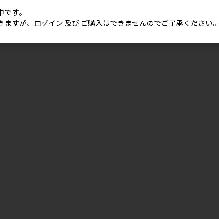
中です。
きますが、ログイン 及び ご購入はできませんのでご了承ください