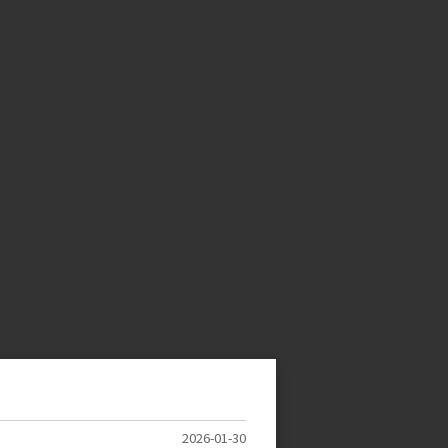
2026-01-30