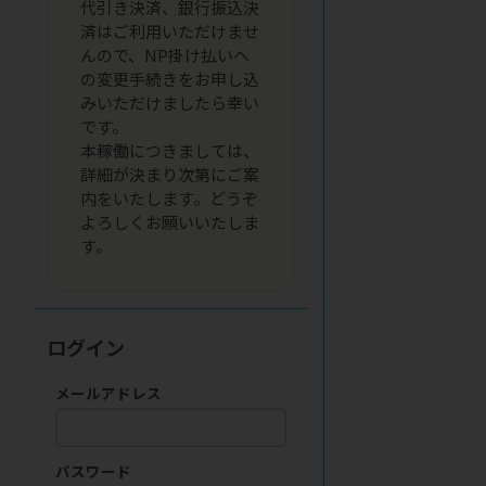
代引き決済、銀行振込決
済はご利用いただけませ
んので、NP掛け払いへ
の変更手続きをお申し込
みいただけましたら幸い
です。
本稼働につきましては、
詳細が決まり次第にご案
内をいたします。どうぞ
よろしくお願いいたしま
す。
ログイン
メールアドレス
パスワード