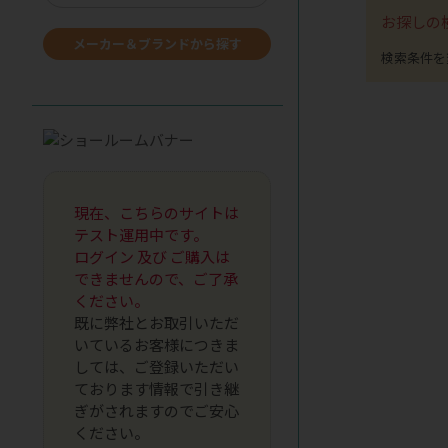
お探しの
メーカー＆ブランドから探す
現在、こちらのサイトは
テスト運用中です。
ログイン 及び ご購入は
できませんので、ご了承
ください。
既に弊社とお取引いただ
いているお客様につきま
しては、ご登録いただい
ております情報で引き継
ぎがされますのでご安心
ください。