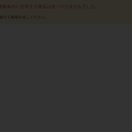
検索条件に合致する商品は見つかりませんでした。