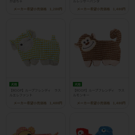
かぼちゃ
ルレッサーパンダ
メーカー希望小売価格
1,280円
メーカー希望小売価格
1,480円
犬用
犬用
【ROOP】ループフレンディ ラス
【ROOP】ループフレンディ ラス
ルエレファント
ルモンキー
メーカー希望小売価格
1,480円
メーカー希望小売価格
1,480円