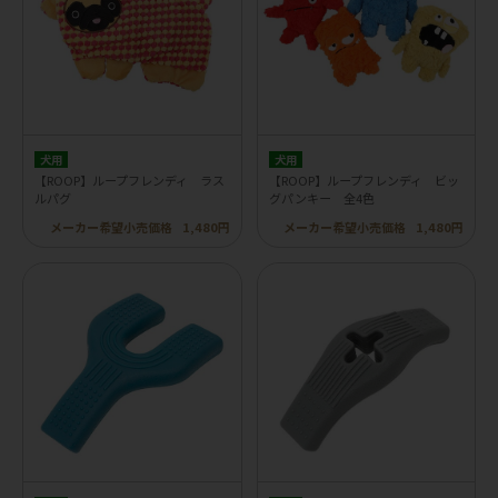
犬用
犬用
【ROOP】ループフレンディ ラス
【ROOP】ループフレンディ ビッ
ルパグ
グパンキー 全4色
メーカー希望小売価格
1,480円
メーカー希望小売価格
1,480円