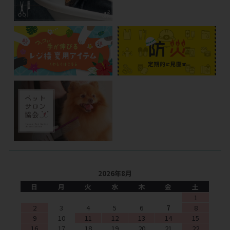
2026年8月
日
月
火
水
木
金
土
1
2
3
4
5
6
7
8
9
10
11
12
13
14
15
16
17
18
19
20
21
22