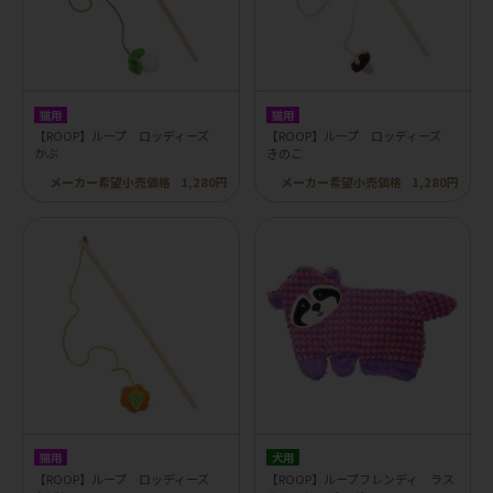
猫用
猫用
【ROOP】ループ ロッディーズ
【ROOP】ループ ロッディーズ
かぶ
きのこ
メーカー希望小売価格
1,280円
メーカー希望小売価格
1,280円
猫用
犬用
【ROOP】ループ ロッディーズ
【ROOP】ループフレンディ ラス