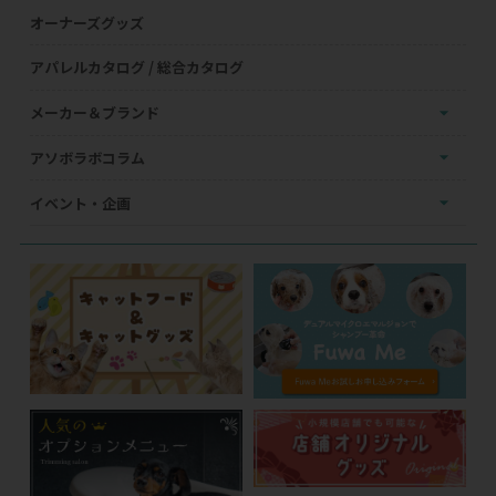
オーナーズグッズ
アパレルカタログ / 総合カタログ
メーカー＆ブランド
アソボラボコラム
イベント・企画