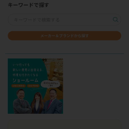
キーワードで探す
メーカー＆ブランドから探す