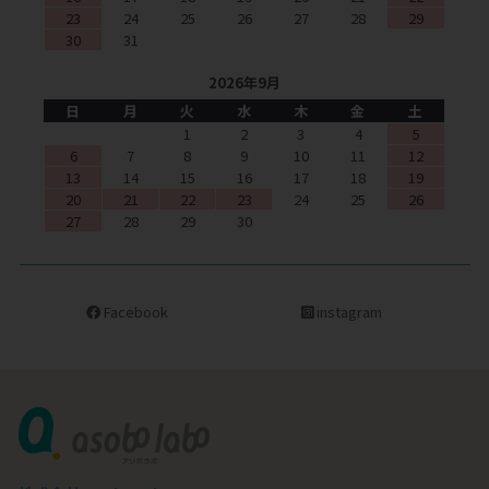
23
24
25
26
27
28
29
30
31
2026年9月
日
月
火
水
木
金
土
1
2
3
4
5
6
7
8
9
10
11
12
13
14
15
16
17
18
19
20
21
22
23
24
25
26
27
28
29
30
Facebook
instagram