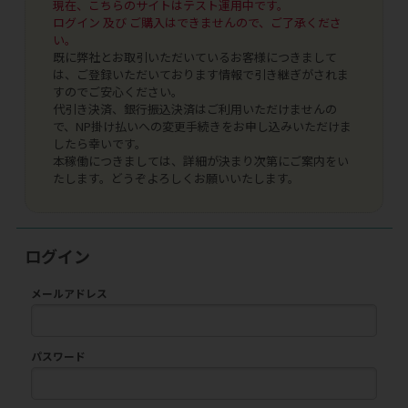
現在、こちらのサイトはテスト運用中です。
ログイン 及び ご購入はできませんので、ご了承くださ
い。
既に弊社とお取引いただいているお客様につきまして
は、ご登録いただいております情報で引き継ぎがされま
すのでご安心ください。
代引き決済、銀行振込決済はご利用いただけませんの
で、NP掛け払いへの変更手続きをお申し込みいただけま
したら幸いです。
本稼働につきましては、詳細が決まり次第にご案内をい
たします。どうぞよろしくお願いいたします。
ログイン
メールアドレス
パスワード