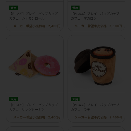
犬用
犬用
【P.L.A.Y.】プレイ パップカップ
【P.L.A.Y.】プレイ パップカップ
カフェ シナモンロール
カフェ マカロン
メーカー希望小売価格
2,400円
メーカー希望小売価格
3,300円
犬用
犬用
【P.L.A.Y.】プレイ パップカップ
【P.L.A.Y.】プレイ パップカップ
カフェ リングドーナツ
カフェ ラテ
メーカー希望小売価格
2,400円
メーカー希望小売価格
2,400円