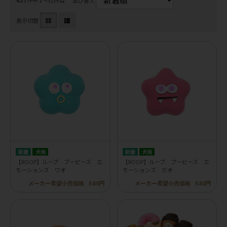
表示切替
犬用
犬用
【ROOP】ループ プーピーズ エ
【ROOP】ループ プーピーズ エ
モーションズ ワオ
モーションズ ガオ
メーカー希望小売価格
580円
メーカー希望小売価格
580円