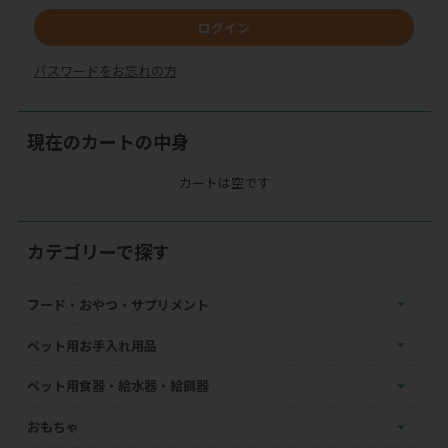
ログイン
パスワードをお忘れの方
現在のカートの中身
カートは空です
カテゴリーで探す
フード・おやつ・サプリメント
ペット用お手入れ用品
ペット用食器・給水器・給餌器
おもちゃ