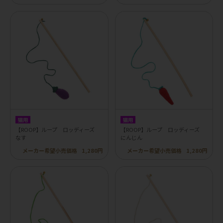
猫用
猫用
【ROOP】ループ ロッディーズ
【ROOP】ループ ロッディーズ
なす
にんじん
メーカー希望小売価格
1,280円
メーカー希望小売価格
1,280円