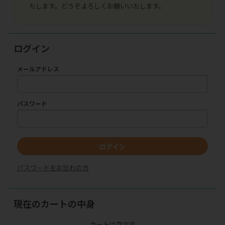
たします。どうぞよろしくお願いいたします。
ログイン
メールアドレス
パスワード
ログイン
パスワードをお忘れの方
現在のカートの中身
カートは空です