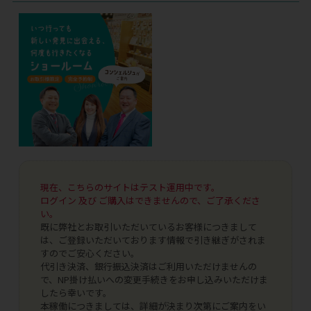
現在、こちらのサイトはテスト運用中です。
ログイン 及び ご購入はできませんので、ご了承くださ
い。
既に弊社とお取引いただいているお客様につきまして
は、ご登録いただいております情報で引き継ぎがされま
すのでご安心ください。
代引き決済、銀行振込決済はご利用いただけませんの
で、NP掛け払いへの変更手続きをお申し込みいただけま
したら幸いです。
本稼働につきましては、詳細が決まり次第にご案内をい