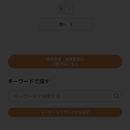
1
2
価格改定・仕様変更の
ご案内はこちら
キーワードで探す
メーカー＆ブランドから探す