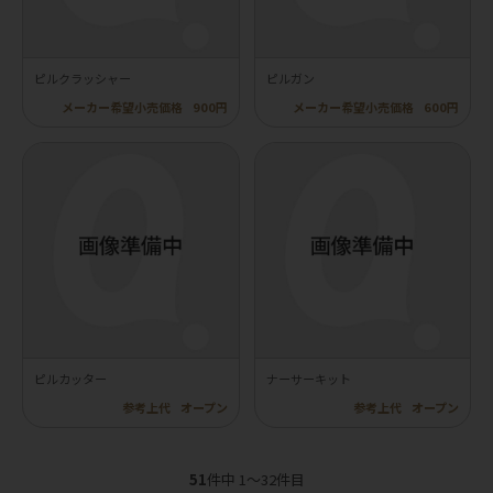
ピルクラッシャー
ピルガン
メーカー希望小売価格
900円
メーカー希望小売価格
600円
ピルカッター
ナーサーキット
参考上代
オープン
参考上代
オープン
51
件中 1〜32件目