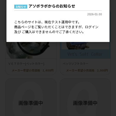
アソボラボからのお知らせ
お知らせ
2026-01-30
こちらのサイトは、現在テスト運用中です。
商品ページをご覧いただくことはできますが、ログイン
及び ご購入はできませんのでご了承ください。
ＶＥＴカラー[ベットカラー]
ベッツソフトカラー
メーカー希望小売価格
1,400円
メーカー希望小売価格
2,000円