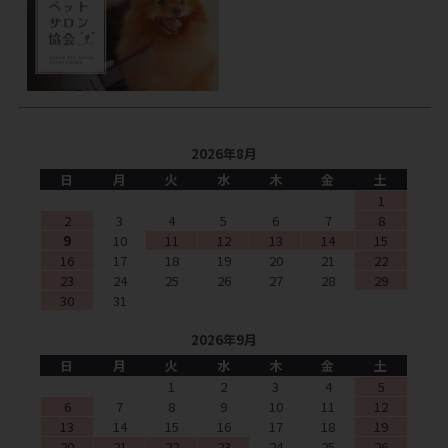
2026年8月
日
月
火
水
木
金
土
1
2
3
4
5
6
7
8
9
10
11
12
13
14
15
16
17
18
19
20
21
22
23
24
25
26
27
28
29
30
31
2026年9月
日
月
火
水
木
金
土
1
2
3
4
5
6
7
8
9
10
11
12
13
14
15
16
17
18
19
20
21
22
23
24
25
26