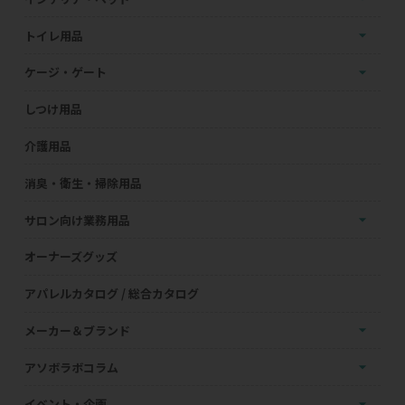
トイレ用品
ケージ・ゲート
しつけ用品
介護用品
消臭・衛生・掃除用品
サロン向け業務用品
オーナーズグッズ
アパレルカタログ / 総合カタログ
メーカー＆ブランド
アソボラボコラム
イベント・企画