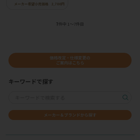
メーカー希望小売価格
2,700円
7
件中 1〜7件目
価格改定・仕様変更の
ご案内はこちら
キーワードで探す
メーカー＆ブランドから探す