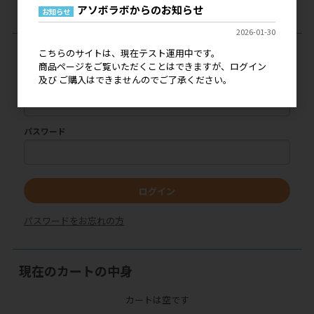
アソボラボからのお知らせ
お知らせ
2026-01-30
ログイン
こちらのサイトは、現在テスト運用中です。
商品ページをご覧いただくことはできますが、ログイン
及び ご購入はできませんのでご了承ください。
メールアドレス
パスワード
ログイン
パスワードをお忘れの方
現在のカートの中身
カートは空です