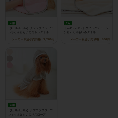
犬用
犬用
【kuPla kuPla】クプラクプラ ワ
【kuPla kuPla】クプラクプラ ワ
ンちゃんおもいのミトンタオル
ンちゃんおもいのタオル
メーカー希望小売価格
3,200円
メーカー希望小売価格
800円
犬用
【kuPla kuPla】クプラクプラ ワ
ンちゃんおもいのバスローブ