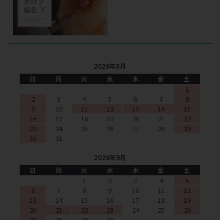
2026年8月
日
月
火
水
木
金
土
1
2
3
4
5
6
7
8
9
10
11
12
13
14
15
16
17
18
19
20
21
22
23
24
25
26
27
28
29
30
31
2026年9月
日
月
火
水
木
金
土
1
2
3
4
5
6
7
8
9
10
11
12
13
14
15
16
17
18
19
20
21
22
23
24
25
26
27
28
29
30