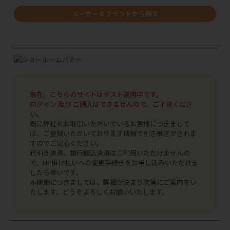
メーカー＆ブランドから探す
現在、こちらのサイトはテスト運用中です。
ログイン 及び ご購入はできませんので、ご了承くださ
い。
既に弊社とお取引いただいているお客様につきまして
は、ご登録いただいております情報で引き継ぎがされま
すのでご安心ください。
代引き決済、銀行振込決済はご利用いただけませんの
で、NP掛け払いへの変更手続きをお申し込みいただけま
したら幸いです。
本稼働につきましては、詳細が決まり次第にご案内をい
たします。どうぞよろしくお願いいたします。