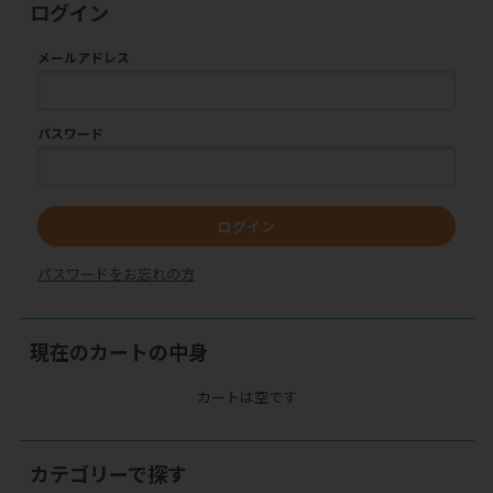
ログイン
メールアドレス
パスワード
ログイン
パスワードをお忘れの方
現在のカートの中身
カートは空です
カテゴリーで探す