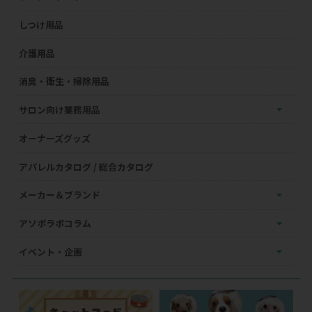
しつけ用品
介護用品
消臭・衛生・掃除用品
サロン向け業務用品
オーナーズグッズ
アパレルカタログ / 総合カタログ
メーカー＆ブランド
アソボラボコラム
イベント・企画