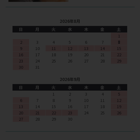
2026年8月
日
月
火
水
木
金
土
1
2
3
4
5
6
7
8
9
10
11
12
13
14
15
16
17
18
19
20
21
22
23
24
25
26
27
28
29
30
31
2026年9月
日
月
火
水
木
金
土
1
2
3
4
5
6
7
8
9
10
11
12
13
14
15
16
17
18
19
20
21
22
23
24
25
26
27
28
29
30