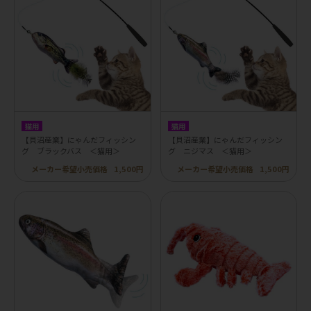
猫用
猫用
【貝沼産業】にゃんだフィッシン
【貝沼産業】にゃんだフィッシン
グ ブラックバス ＜猫用＞
グ ニジマス ＜猫用＞
メーカー希望小売価格
1,500円
メーカー希望小売価格
1,500円