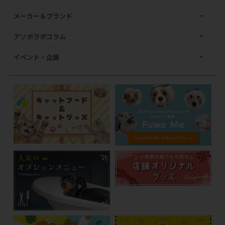
メーカー＆ブランド
アソボラボコラム
イベント・企画