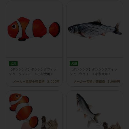
犬用
犬用
【ダンシング】ダンシングフィッ
【ダンシング】ダンシングフィッ
シュ クマノミ ＜小型犬用＞
シュ ウグイ ＜小型犬用＞
メーカー希望小売価格
3,000円
メーカー希望小売価格
3,000円