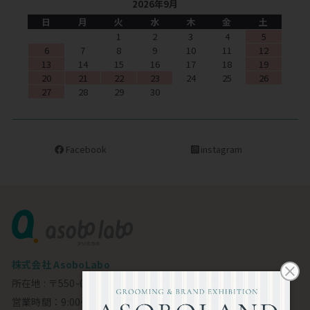
2026年9月
日
月
火
水
木
金
土
1
2
3
4
5
6
7
8
9
10
11
12
13
14
15
16
17
18
19
20
21
22
23
24
25
26
27
28
29
30
Facebook
instagram
株式会社 AsoboLabo
所在地 : 〒550-0002 大阪市西区江戸堀1-23-11 6F
営業時間：9:00～18:00