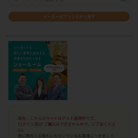
メーカー＆ブランドから探す
現在、こちらのサイトはテスト運用中です。
ログイン 及び ご購入はできませんので、ご了承くださ
い。
既に弊社とお取引いただいているお客様につきまして