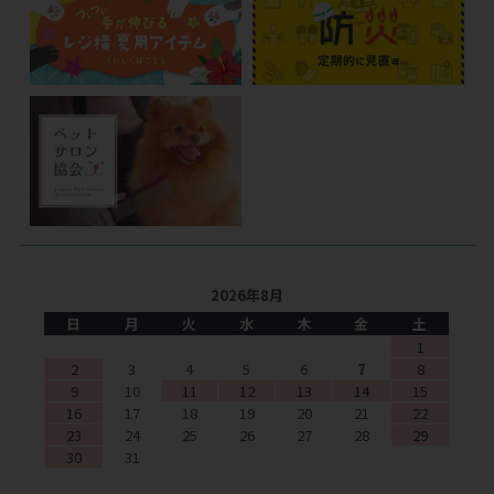
2026年8月
日
月
火
水
木
金
土
1
2
3
4
5
6
7
8
9
10
11
12
13
14
15
16
17
18
19
20
21
22
23
24
25
26
27
28
29
30
31