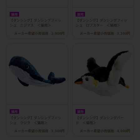
猫用
猫用
【ダンシング】ダンシングフィッ
【ダンシング】ダンシングフィッ
シュ ニジマス ＜猫用＞
シュ ロブスター ＜猫用＞
メーカー希望小売価格
2,900円
メーカー希望小売価格
3,300円
猫用
猫用
【ダンシング】ダンシングフィッ
【ダンシング】ダンシングバー
シュ クジラ ＜猫用＞
ド ＜猫用＞
メーカー希望小売価格
3,300円
メーカー希望小売価格
4,000円