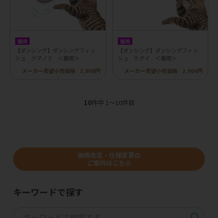
猫用
猫用
【ダンシング】ダンシングフィッ
【ダンシング】ダンシングフィッ
シュ クマノミ ＜猫用＞
シュ ウグイ ＜猫用＞
メーカー希望小売価格
2,900円
メーカー希望小売価格
2,900円
10
件中 1〜10件目
価格改定・仕様変更の
ご案内はこちら
キーワードで探す