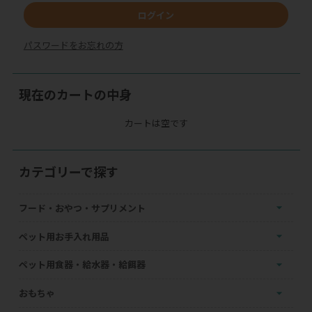
ログイン
パスワードをお忘れの方
現在のカートの中身
カートは空です
カテゴリーで探す
フード・おやつ・サプリメント
ペット用お手入れ用品
ペット用食器・給水器・給餌器
おもちゃ