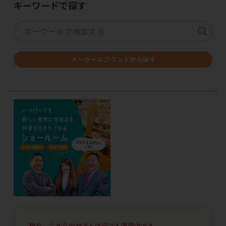
キーワードで探す
メーカー＆ブランドから探す
現在、こちらのサイトはテスト運用中です。