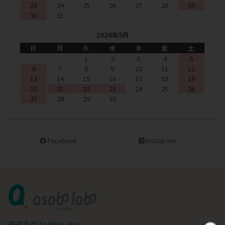
23
24
25
26
27
28
29
30
31
2026年9月
日
月
火
水
木
金
土
1
2
3
4
5
6
7
8
9
10
11
12
13
14
15
16
17
18
19
20
21
22
23
24
25
26
27
28
29
30
Facebook
instagram
株式会社 AsoboLabo