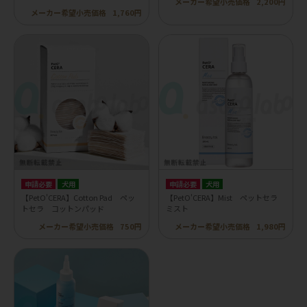
メーカー希望小売価格
2,200円
メーカー希望小売価格
1,760円
申請必要
犬用
申請必要
犬用
【PetO'CERA】Cotton Pad ペッ
【PetO'CERA】Mist ペットセラ
トセラ コットンパッド
ミスト
メーカー希望小売価格
750円
メーカー希望小売価格
1,980円