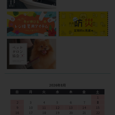
2026年8月
日
月
火
水
木
金
土
1
2
3
4
5
6
7
8
9
10
11
12
13
14
15
16
17
18
19
20
21
22