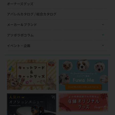
オーナーズグッズ
アパレルカタログ / 総合カタログ
メーカー＆ブランド
アソボラボコラム
イベント・企画