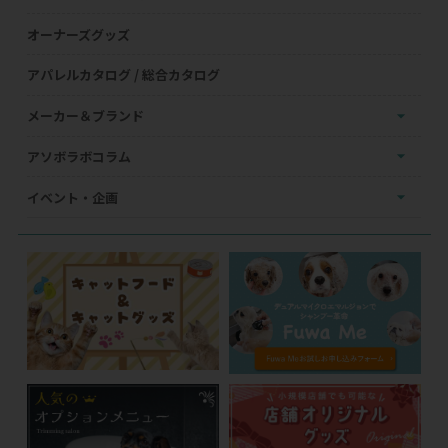
オーナーズグッズ
アパレルカタログ / 総合カタログ
メーカー＆ブランド
アソボラボコラム
イベント・企画