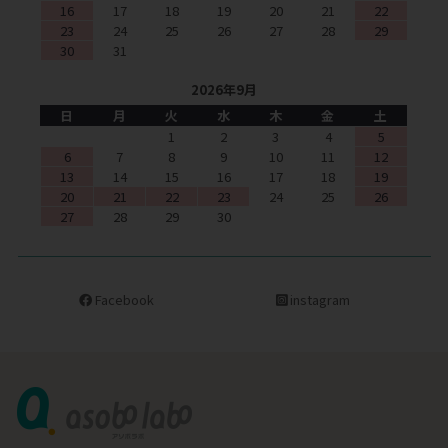
16
17
18
19
20
21
22
23
24
25
26
27
28
29
30
31
2026年9月
日
月
火
水
木
金
土
1
2
3
4
5
6
7
8
9
10
11
12
13
14
15
16
17
18
19
20
21
22
23
24
25
26
27
28
29
30
Facebook
instagram