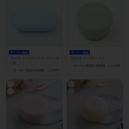
オーナー用品
オーナー用品
【SUO】ソープボックス（アメニテ
【SUO】ソープボックス
ィ用）
メーカー希望小売価格
1,200円
メーカー希望小売価格
1,200円