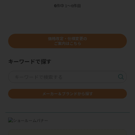
6
件中 1〜6件目
価格改定・仕様変更の
ご案内はこちら
キーワードで探す
メーカー＆ブランドから探す