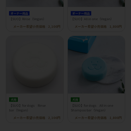
オーナー用品
オーナー用品
【SUO】Rinse（Vegan）
【SUO】All in one（Vegan）
メーカー希望小売価格
2,100円
メーカー希望小売価格
1,800円
犬用
犬用
【SUO】for dogs Rinse
【SUO】for dogs All in one
bar（Vegan）
Shampoo bar（Vegan）
メーカー希望小売価格
2,100円
メーカー希望小売価格
1,800円