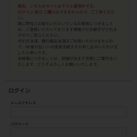
現在、こちらのサイトはテスト運用中です。
ログイン 及び ご購入はできませんので、ご了承くださ
い。
既に弊社とお取引いただいているお客様につきまして
は、ご登録いただいております情報で引き継ぎがされま
すのでご安心ください。
代引き決済、銀行振込決済はご利用いただけませんの
で、NP掛け払いへの変更手続きをお申し込みいただけま
したら幸いです。
本稼働につきましては、詳細が決まり次第にご案内をい
たします。どうぞよろしくお願いいたします。
ログイン
メールアドレス
パスワード