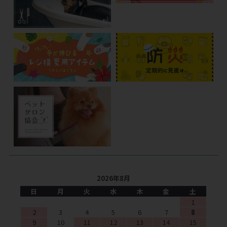
2026年8月
日
月
火
水
木
金
土
1
2
3
4
5
6
7
8
9
10
11
12
13
14
15