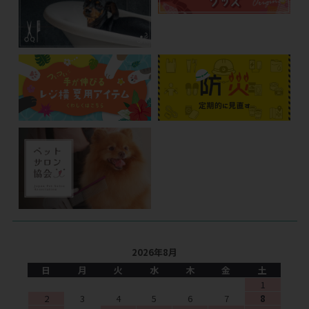
2026年8月
日
月
火
水
木
金
土
1
2
3
4
5
6
7
8