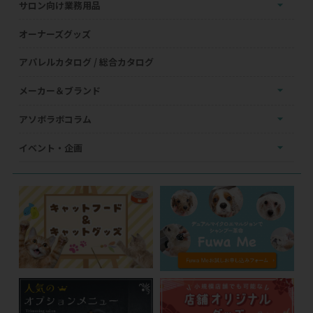
サロン向け業務用品
オーナーズグッズ
アパレルカタログ / 総合カタログ
メーカー＆ブランド
アソボラボコラム
イベント・企画