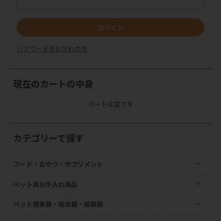
ログイン
パスワードをお忘れの方
現在のカートの中身
カートは空です
カテゴリーで探す
フード・おやつ・サプリメント
ペット用お手入れ用品
ペット用食器・給水器・給餌器