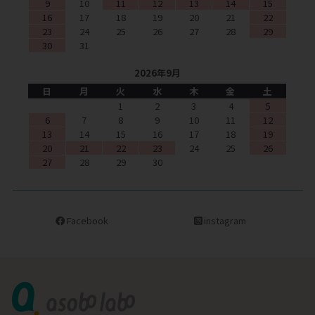
9
10
11
12
13
14
15
16
17
18
19
20
21
22
23
24
25
26
27
28
29
30
31
2026年9月
日
月
火
水
木
金
土
1
2
3
4
5
6
7
8
9
10
11
12
13
14
15
16
17
18
19
20
21
22
23
24
25
26
27
28
29
30
Facebook
instagram