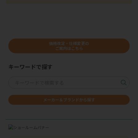
価格改定・仕様変更の
ご案内はこちら
キーワードで探す
メーカー＆ブランドから探す