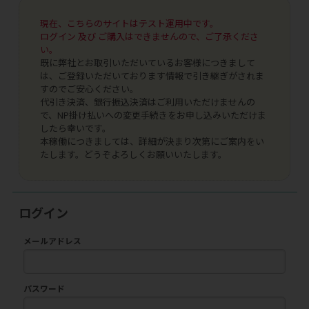
現在、こちらのサイトはテスト運用中です。
ログイン 及び ご購入はできませんので、ご了承くださ
い。
既に弊社とお取引いただいているお客様につきまして
は、ご登録いただいております情報で引き継ぎがされま
すのでご安心ください。
代引き決済、銀行振込決済はご利用いただけませんの
で、NP掛け払いへの変更手続きをお申し込みいただけま
したら幸いです。
本稼働につきましては、詳細が決まり次第にご案内をい
たします。どうぞよろしくお願いいたします。
ログイン
メールアドレス
パスワード