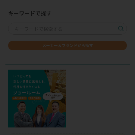
キーワードで探す
メーカー＆ブランドから探す