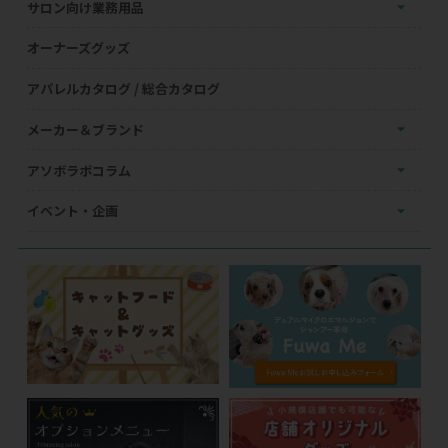
サロン向け業務用品
オーナーズグッズ
アパレルカタログ / 総合カタログ
メーカー＆ブランド
アソボラボコラム
イベント・企画