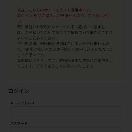
現在、こちらのサイトはテスト運用中です。
ログイン 及び ご購入はできませんので、ご了承くださ
い。
既に弊社とお取引いただいているお客様につきまして
は、ご登録いただいております情報で引き継ぎがされま
すのでご安心ください。
代引き決済、銀行振込決済はご利用いただけませんの
で、NP掛け払いへの変更手続きをお申し込みいただけま
したら幸いです。
本稼働につきましては、詳細が決まり次第にご案内をい
たします。どうぞよろしくお願いいたします。
ログイン
メールアドレス
パスワード