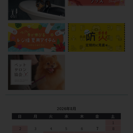
2026年8月
日
月
火
水
木
金
土
1
2
3
4
5
6
7
8