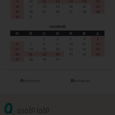
9
10
11
12
13
14
15
16
17
18
19
20
21
22
23
24
25
26
27
28
29
30
31
2026年9月
日
月
火
水
木
金
土
1
2
3
4
5
6
7
8
9
10
11
12
13
14
15
16
17
18
19
20
21
22
23
24
25
26
27
28
29
30
Facebook
instagram