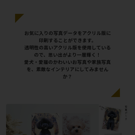
お気に入りの写真データをアクリル版に
印刷することができます。
透明性の高いアクリル版を使用している
ので、思い出がより一層輝く！
愛犬・愛猫のかわいいお写真や家族写真
を、素敵なインテリアにしてみません
か？