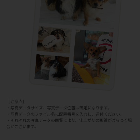
［注意点］
・写真データサイズ、写真データ位置は固定になります。
・写真データのファイル名に配置番号を入力し、送付ください。
・それぞれの写真データの画質により、仕上がりの画質がばらつく場
合がございます。