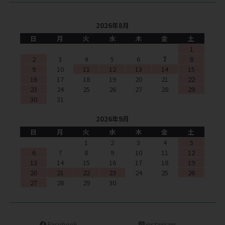
2026年8月
日
月
火
水
木
金
土
1
2
3
4
5
6
7
8
9
10
11
12
13
14
15
16
17
18
19
20
21
22
23
24
25
26
27
28
29
30
31
2026年9月
日
月
火
水
木
金
土
1
2
3
4
5
6
7
8
9
10
11
12
13
14
15
16
17
18
19
20
21
22
23
24
25
26
27
28
29
30
Facebook
instagram