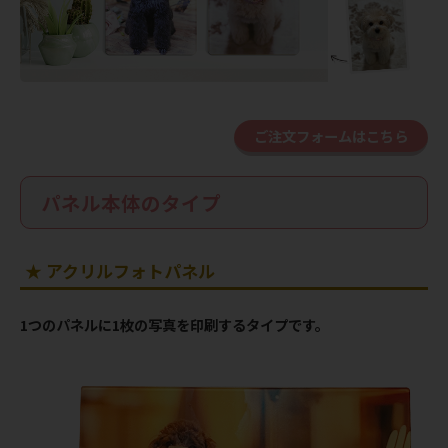
ご注文フォームはこちら
パネル本体のタイプ
★ アクリルフォトパネル
1つのパネルに1枚の写真を印刷するタイプです。