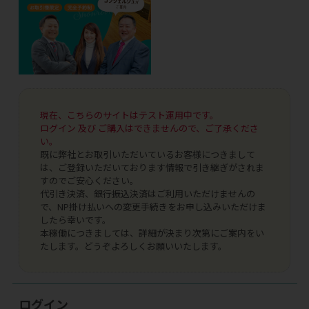
現在、こちらのサイトはテスト運用中です。
ログイン 及び ご購入はできませんので、ご了承くださ
い。
既に弊社とお取引いただいているお客様につきまして
は、ご登録いただいております情報で引き継ぎがされま
すのでご安心ください。
代引き決済、銀行振込決済はご利用いただけませんの
で、NP掛け払いへの変更手続きをお申し込みいただけま
したら幸いです。
本稼働につきましては、詳細が決まり次第にご案内をい
たします。どうぞよろしくお願いいたします。
ログイン