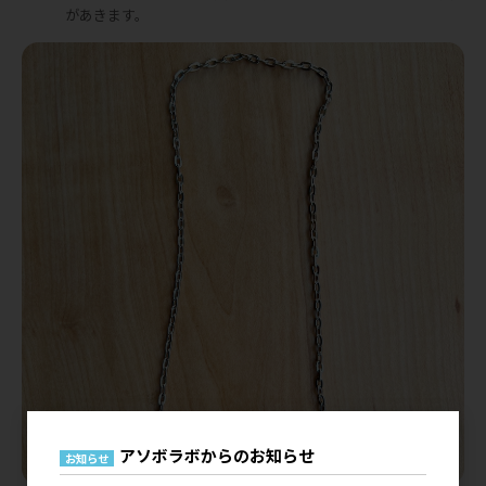
があきます。
アソボラボからのお知らせ
お知らせ