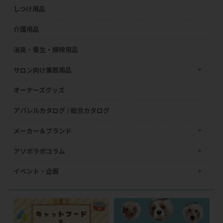
しつけ用品
介護用品
消臭・衛生・掃除用品
サロン向け業務用品
オーナーズグッズ
アパレルカタログ / 総合カタログ
メーカー＆ブランド
アソボラボコラム
イベント・企画