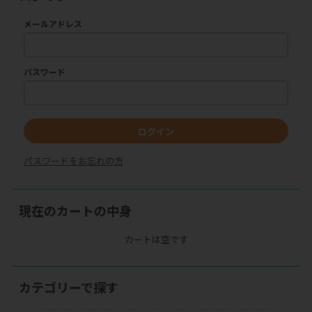
メールアドレス
パスワード
ログイン
パスワードをお忘れの方
現在のカートの中身
カートは空です
カテゴリーで探す