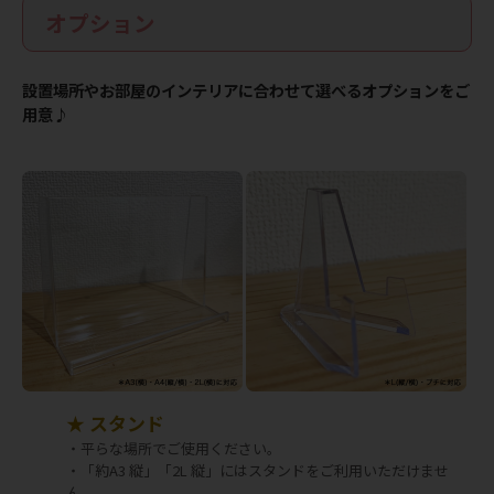
オプション
設置場所やお部屋のインテリアに合わせて選べるオプションをご
用意♪
★ スタンド
・平らな場所でご使用ください。
・「約A3 縦」「2L 縦」にはスタンドをご利用いただけませ
ん。