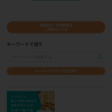
価格改定・仕様変更の
ご案内はこちら
キーワードで探す
メーカー＆ブランドから探す