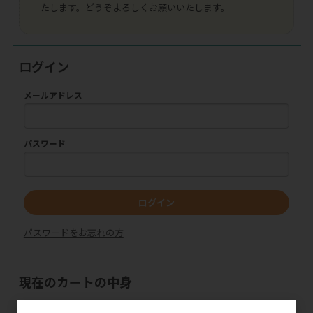
たします。どうぞよろしくお願いいたします。
ログイン
メールアドレス
パスワード
ログイン
パスワードをお忘れの方
現在のカートの中身
カートは空です