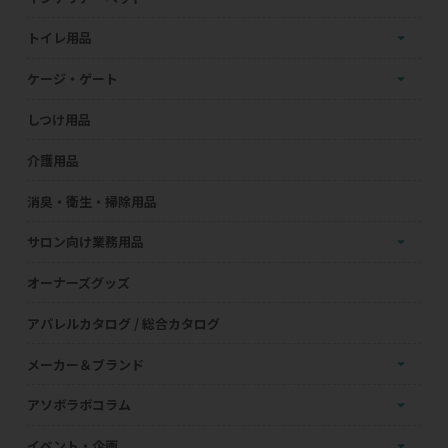
トイレ用品
ケージ・ゲート
しつけ用品
介護用品
消臭・衛生・掃除用品
サロン向け業務用品
オーナーズグッズ
アパレルカタログ / 総合カタログ
メーカー＆ブランド
アソボラボコラム
イベント・企画