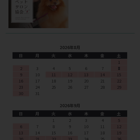
2026年8月
日
月
火
水
木
金
土
1
2
3
4
5
6
7
8
9
10
11
12
13
14
15
16
17
18
19
20
21
22
23
24
25
26
27
28
29
30
31
2026年9月
日
月
火
水
木
金
土
1
2
3
4
5
6
7
8
9
10
11
12
13
14
15
16
17
18
19
20
21
22
23
24
25
26