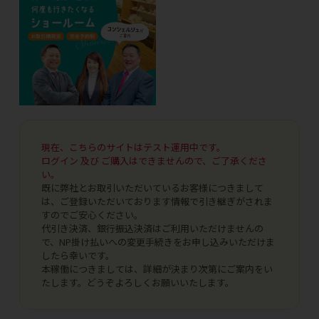
現在、こちらのサイトはテスト運用中です。
ログイン 及び ご購入はできませんので、ご了承くださ
い。
既に弊社とお取引いただいているお客様につきまして
は、ご登録いただいております情報で引き継ぎがされま
すのでご安心ください。
代引き決済、銀行振込決済はご利用いただけませんの
で、NP掛け払いへの変更手続きをお申し込みいただけま
したら幸いです。
本稼働につきましては、詳細が決まり次第にご案内をい
たします。どうぞよろしくお願いいたします。