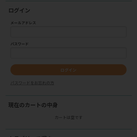
ログイン
メールアドレス
パスワード
ログイン
パスワードをお忘れの方
現在のカートの中身
カートは空です