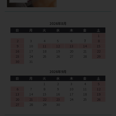
2026年8月
日
月
火
水
木
金
土
1
2
3
4
5
6
7
8
9
10
11
12
13
14
15
16
17
18
19
20
21
22
23
24
25
26
27
28
29
30
31
2026年9月
日
月
火
水
木
金
土
1
2
3
4
5
6
7
8
9
10
11
12
13
14
15
16
17
18
19
20
21
22
23
24
25
26
27
28
29
30