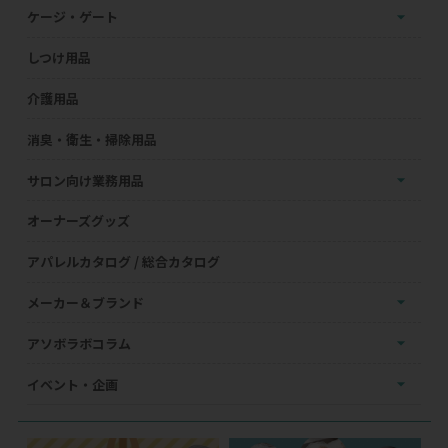
ケージ・ゲート
しつけ用品
介護用品
消臭・衛生・掃除用品
サロン向け業務用品
オーナーズグッズ
アパレルカタログ / 総合カタログ
メーカー＆ブランド
アソボラボコラム
イベント・企画