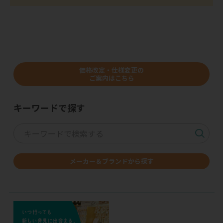
価格改定・仕様変更の
ご案内はこちら
キーワードで探す
メーカー＆ブランドから探す