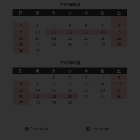
2026年8月
日
月
火
水
木
金
土
1
2
3
4
5
6
7
8
9
10
11
12
13
14
15
16
17
18
19
20
21
22
23
24
25
26
27
28
29
30
31
2026年9月
日
月
火
水
木
金
土
1
2
3
4
5
6
7
8
9
10
11
12
13
14
15
16
17
18
19
20
21
22
23
24
25
26
27
28
29
30
Facebook
instagram