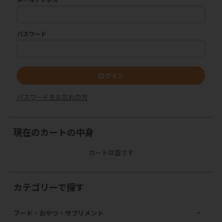
パスワード
ログイン
パスワードをお忘れの方
現在のカートの中身
カートは空です
カテゴリーで探す
フード・おやつ・サプリメント