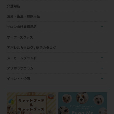
介護用品
消臭・衛生・掃除用品
サロン向け業務用品
オーナーズグッズ
アパレルカタログ / 総合カタログ
メーカー＆ブランド
アソボラボコラム
イベント・企画