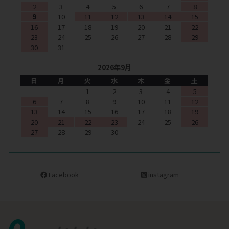
2
3
4
5
6
7
8
9
10
11
12
13
14
15
16
17
18
19
20
21
22
23
24
25
26
27
28
29
30
31
2026年9月
日
月
火
水
木
金
土
1
2
3
4
5
6
7
8
9
10
11
12
13
14
15
16
17
18
19
20
21
22
23
24
25
26
27
28
29
30
Facebook
instagram