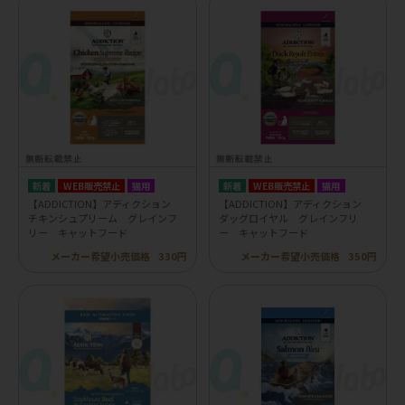
WEB販売禁止
猫用
WEB販売禁止
猫用
【ADDICTION】アディクション
【ADDICTION】アディクション
チキンシュプリーム グレインフ
ダッグロイヤル グレインフリ
リー キャットフード
ー キャットフード
メーカー希望小売価格
330円
メーカー希望小売価格
350円