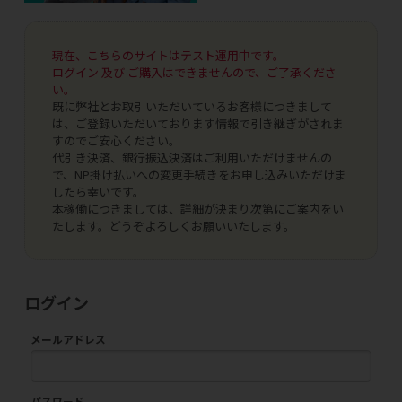
現在、こちらのサイトはテスト運用中です。
ログイン 及び ご購入はできませんので、ご了承くださ
い。
既に弊社とお取引いただいているお客様につきまして
は、ご登録いただいております情報で引き継ぎがされま
すのでご安心ください。
代引き決済、銀行振込決済はご利用いただけませんの
で、NP掛け払いへの変更手続きをお申し込みいただけま
したら幸いです。
本稼働につきましては、詳細が決まり次第にご案内をい
たします。どうぞよろしくお願いいたします。
ログイン
メールアドレス
パスワード