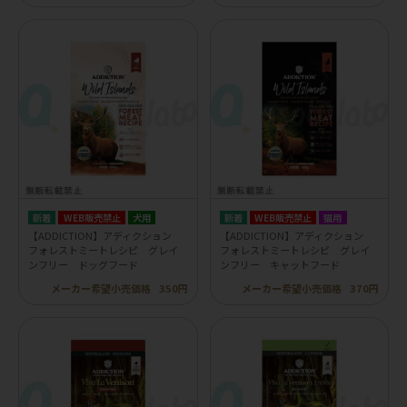
WEB販売禁止
犬用
WEB販売禁止
猫用
【ADDICTION】アディクション
【ADDICTION】アディクション
フォレストミートレシピ グレイ
フォレストミートレシピ グレイ
ンフリー ドッグフード
ンフリー キャットフード
メーカー希望小売価格
350円
メーカー希望小売価格
370円