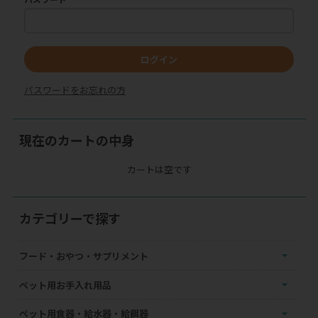
ログイン
パスワードをお忘れの方
現在のカートの中身
カートは空です
カテゴリーで探す
フード・おやつ・サプリメント
ペット用お手入れ用品
ペット用食器・給水器・給餌器