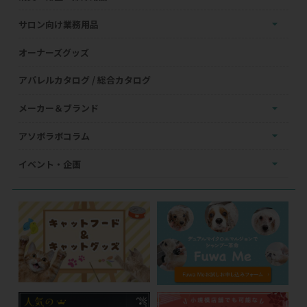
サロン向け業務用品
オーナーズグッズ
アパレルカタログ / 総合カタログ
メーカー＆ブランド
アソボラボコラム
イベント・企画