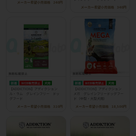
メーカー希望小売価格
240円
メーカー希望小売価格
340円
WEB販売禁止
犬用
WEB販売禁止
犬用
【ADDICTION】アディクション
【ADDICTION】アディクション
ル・ラム グレインフリー ドッ
メガ グレインフリードッグフー
グフード
ド（中型・大型犬用）
メーカー希望小売価格
310円
メーカー希望小売価格
18,500円