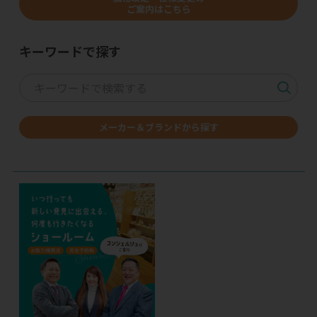
ご案内はこちら
キーワードで探す
メーカー＆ブランドから探す