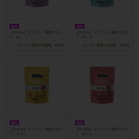
猫用
猫用
【Smiley】 スマイリー 猫用ペロッ
【Smiley】 スマイリー 猫用ペロッ
て 牛
て ポーク
メーカー希望小売価格
800円
メーカー希望小売価格
800円
猫用
猫用
【Smiley】 スマイリー 猫用ペロッ
【Smiley】 スマイリー 猫用ペロッ
て チキン
て まぐろ