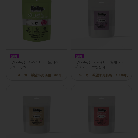
猫用
猫用
【Smiley】スマイリー 猫用ペロ
【Smiley】 スマイリー 猫用フリー
ッて しか
ズドライ 牛もも肉
メーカー希望小売価格
800円
メーカー希望小売価格
2,200円