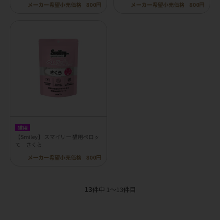
メーカー希望小売価格
800円
メーカー希望小売価格
800円
猫用
【Smiley】 スマイリー 猫用ペロッ
て さくら
メーカー希望小売価格
800円
13
件中 1〜13件目