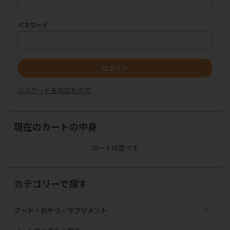
パスワード
ログイン
パスワードをお忘れの方
現在のカートの中身
カートは空です
カテゴリーで探す
フード・おやつ・サプリメント