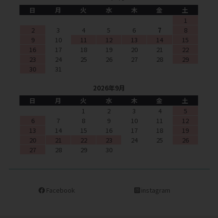
日
月
火
水
木
金
土
1
2
3
4
5
6
7
8
9
10
11
12
13
14
15
16
17
18
19
20
21
22
23
24
25
26
27
28
29
30
31
2026年9月
日
月
火
水
木
金
土
1
2
3
4
5
6
7
8
9
10
11
12
13
14
15
16
17
18
19
20
21
22
23
24
25
26
27
28
29
30
Facebook
instagram