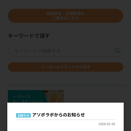
価格改定・仕様変更の
ご案内はこちら
キーワードで探す
メーカー＆ブランドから探す
アソボラボからのお知らせ
お知らせ
2026-01-30