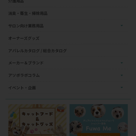
介護用品
消臭・衛生・掃除用品
サロン向け業務用品
オーナーズグッズ
アパレルカタログ / 総合カタログ
メーカー＆ブランド
アソボラボコラム
イベント・企画