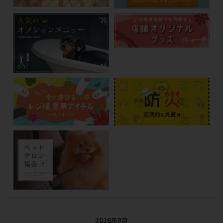
2026年8月