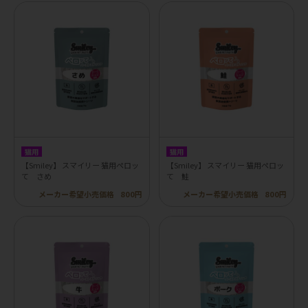
猫用
猫用
【Smiley】 スマイリー 猫用ペロッ
【Smiley】 スマイリー 猫用ペロッ
て さめ
て 鮭
メーカー希望小売価格
800円
メーカー希望小売価格
800円