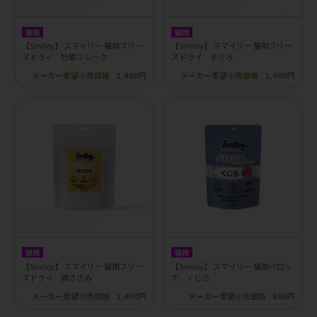
猫用
猫用
【Smiley】 スマイリー 猫用フリー
【Smiley】 スマイリー 猫用フリー
ズドライ 牡蛎フレーク
ズドライ まぐろ
メーカー希望小売価格
1,400円
メーカー希望小売価格
1,400円
猫用
猫用
【Smiley】 スマイリー 猫用フリー
【Smiley】 スマイリー 猫用ペロッ
ズドライ 鶏ささみ
て くじら
メーカー希望小売価格
1,400円
メーカー希望小売価格
800円