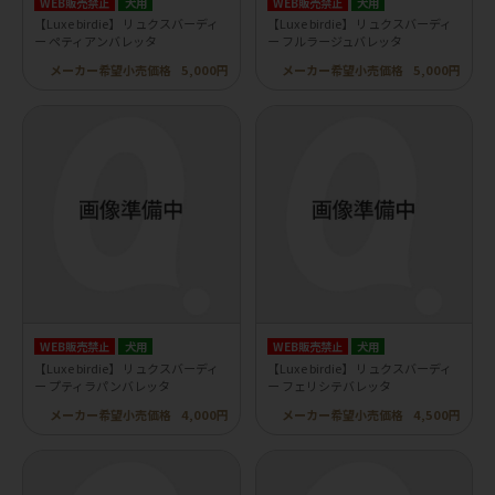
WEB販売禁止
犬用
WEB販売禁止
犬用
【Luxe birdie】 リュクスバーディ
【Luxe birdie】 リュクスバーディ
ー ペティアンバレッタ
ー フルラージュバレッタ
メーカー希望小売価格
5,000円
メーカー希望小売価格
5,000円
WEB販売禁止
犬用
WEB販売禁止
犬用
【Luxe birdie】 リュクスバーディ
【Luxe birdie】 リュクスバーディ
ー プティラパンバレッタ
ー フェリシテバレッタ
メーカー希望小売価格
4,000円
メーカー希望小売価格
4,500円