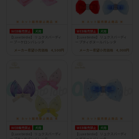
WEB販売禁止
犬用
WEB販売禁止
犬用
【Luxe birdie】 リュクスバーディ
【Luxe birdie】 リュクスバーディ
ー ブーケロンバレッタ
ー プティボヌールバレッタ
メーカー希望小売価格
4,500円
メーカー希望小売価格
4,000円
WEB販売禁止
犬用
WEB販売禁止
犬用
【Luxe birdie】 リュクスバーディ
【Luxe birdie】 リュクスバーディ
ー プティラパンバレッタ
ー ボヌールバレッタ