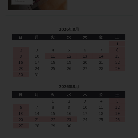
2026年8月
日
月
火
水
木
金
土
1
2
3
4
5
6
7
8
9
10
11
12
13
14
15
16
17
18
19
20
21
22
23
24
25
26
27
28
29
30
31
2026年9月
日
月
火
水
木
金
土
1
2
3
4
5
6
7
8
9
10
11
12
13
14
15
16
17
18
19
20
21
22
23
24
25
26
27
28
29
30