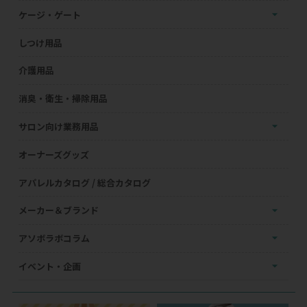
ケージ・ゲート
しつけ用品
介護用品
消臭・衛生・掃除用品
サロン向け業務用品
オーナーズグッズ
アパレルカタログ / 総合カタログ
メーカー＆ブランド
アソボラボコラム
イベント・企画