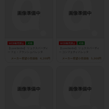
WEB販売禁止
犬用
WEB販売禁止
犬用
【Luxe birdie】 リュクスバーディ
【Luxe birdie】 リュクスバーディ
ー フェ・ブランシュバレッタ
ー コンフェティバレッタ
メーカー希望小売価格
4,200円
メーカー希望小売価格
5,000円