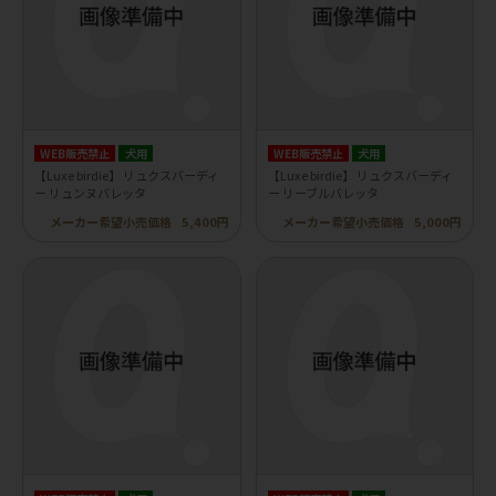
WEB販売禁止
犬用
WEB販売禁止
犬用
【Luxe birdie】 リュクスバーディ
【Luxe birdie】 リュクスバーディ
ー リュンヌバレッタ
ー リーブルバレッタ
メーカー希望小売価格
5,400円
メーカー希望小売価格
5,000円