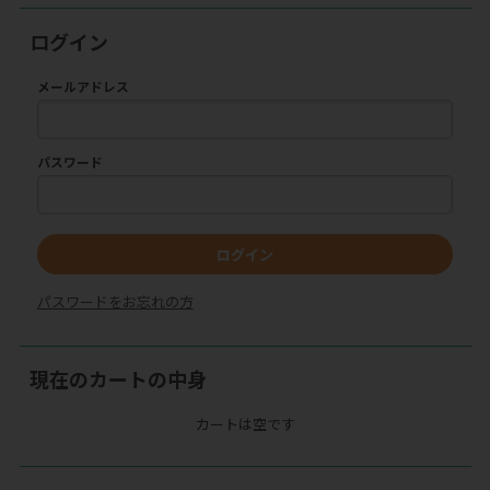
ログイン
メールアドレス
パスワード
ログイン
パスワードをお忘れの方
現在のカートの中身
カートは空です