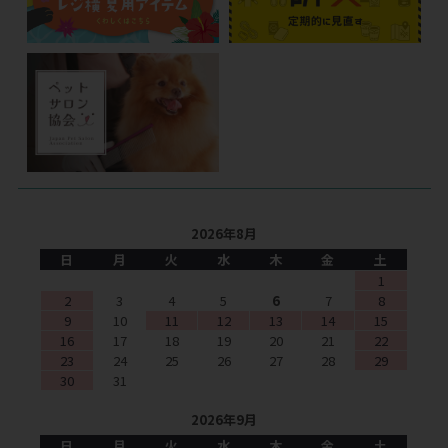
2026年8月
日
月
火
水
木
金
土
1
2
3
4
5
6
7
8
9
10
11
12
13
14
15
16
17
18
19
20
21
22
23
24
25
26
27
28
29
30
31
2026年9月
日
月
火
水
木
金
土