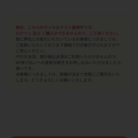
現在、こちらのサイトはテスト運用中です。
ログイン 及び ご購入はできませんので、ご了承ください。
既に弊社とお取引いただいているお客様につきましては、
ご登録いただいております情報で引き継ぎがされますので
ご安心ください。
代引き決済、銀行振込決済はご利用いただけませんので、
NP掛け払いへの変更手続きをお申し込みいただけましたら
幸いです。
本稼働につきましては、詳細が決まり次第にご案内をいた
します。どうぞよろしくお願いいたします。