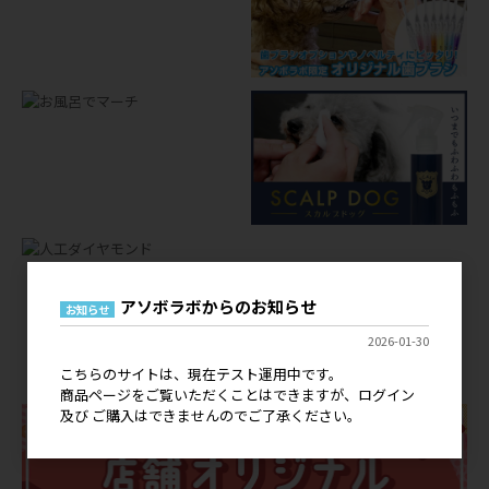
アソボラボからのお知らせ
お知らせ
店舗オリジナルグッズ
2026-01-30
OEM
こちらのサイトは、現在テスト運用中です。
商品ページをご覧いただくことはできますが、ログイン
及び ご購入はできませんのでご了承ください。