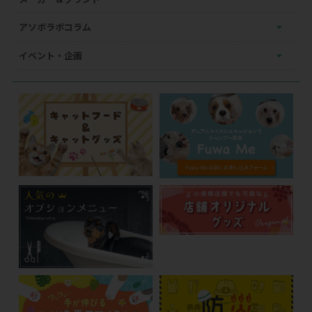
アソボラボコラム
イベント・企画