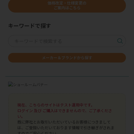
価格改定・仕様変更の
ご案内はこちら
キーワードで探す
メーカー＆ブランドから探す
現在、こちらのサイトはテスト運用中です。
ログイン 及び ご購入はできませんので、ご了承くださ
い。
既に弊社とお取引いただいているお客様につきまして
は、ご登録いただいております情報で引き継ぎがされま
すのでご安心ください。