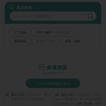
商品検索
ケア用品
手作り補助・トッピング
業務用品
エステ・スパ
消臭・除菌
新着商品
NEW PRODUCTS
すべての新着商品を見る