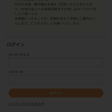
代引き決済、銀行振込決済はご利用いただけませんの
で、NP掛け払いへの変更手続きをお申し込みいただけま
したら幸いです。
本稼働につきましては、詳細が決まり次第にご案内をい
たします。どうぞよろしくお願いいたします。
ログイン
メールアドレス
パスワード
ログイン
パスワードをお忘れの方