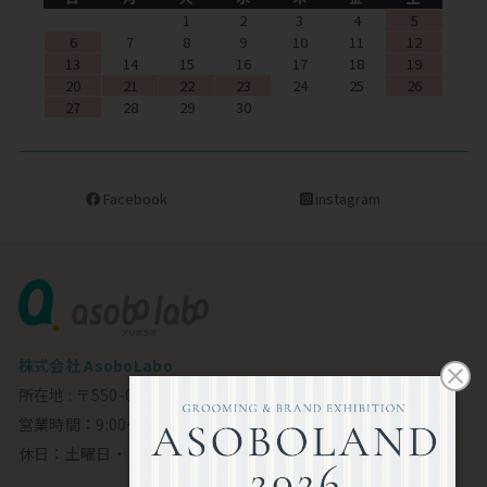
1
2
3
4
5
6
7
8
9
10
11
12
13
14
15
16
17
18
19
20
21
22
23
24
25
26
27
28
29
30
Facebook
instagram
株式会社 AsoboLabo
所在地 : 〒550-0002 大阪市西区江戸堀1-23-11 6F
営業時間：9:00～18:00
休日：土曜日・日曜日・祝日