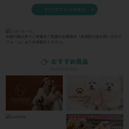
すべてのブランドを見る
お取引様以外でご来場をご希望のお客様は
「新規取引店お問い合わせ
フォーム」
よりお手続きください。
おすすめ商品
RECOMMENDED