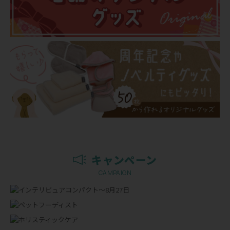
キャンペーン
CAMPAIGN