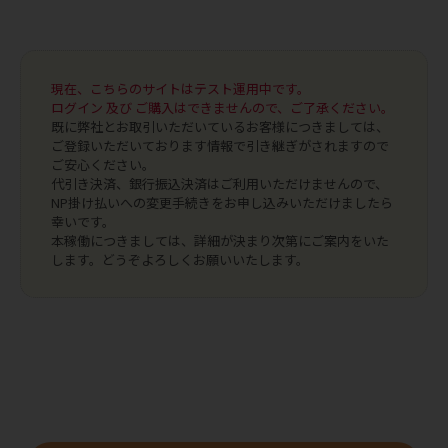
現在、こちらのサイトはテスト運用中です。
ログイン 及び ご購入はできませんので、ご了承ください。
既に弊社とお取引いただいているお客様につきましては、
ご登録いただいております情報で引き継ぎがされますので
ご安心ください。
代引き決済、銀行振込決済はご利用いただけませんので、
NP掛け払いへの変更手続きをお申し込みいただけましたら
幸いです。
本稼働につきましては、詳細が決まり次第にご案内をいた
します。どうぞよろしくお願いいたします。