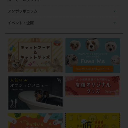
アソボラボコラム
イベント・企画