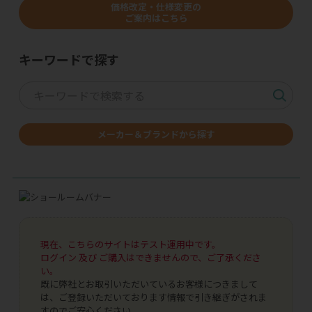
価格改定・仕様変更の
ご案内はこちら
キーワードで探す
メーカー＆ブランドから探す
現在、こちらのサイトはテスト運用中です。
ログイン 及び ご購入はできませんので、ご了承くださ
い。
既に弊社とお取引いただいているお客様につきまして
は、ご登録いただいております情報で引き継ぎがされま
すのでご安心ください。