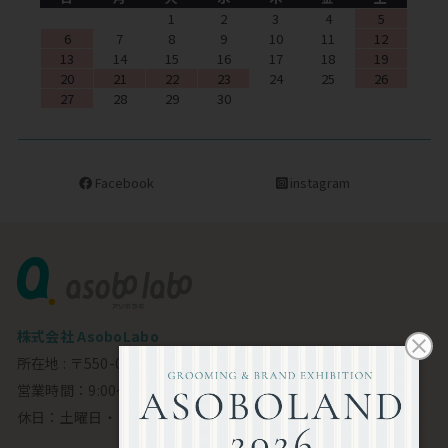
1
2
3
4
5
6
7
8
9
10
11
12
13
14
15
16
17
18
19
20
21
22
23
24
25
26
27
28
29
30
Facebook
instagram
株式会社 AsoboLabo
所在地 : 〒550-0002 大阪市西区江戸堀1-23-11 6F
営業時間：9:00～18:00
休日：土曜日・日曜日・祝日