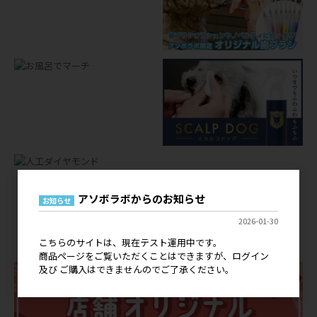
アソボラボからのお知らせ
お知らせ
店舗オリジナルグッズ
2026-01-30
OEM
こちらのサイトは、現在テスト運用中です。
商品ページをご覧いただくことはできますが、ログイン
及び ご購入はできませんのでご了承ください。