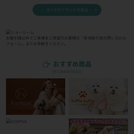
すべてのブランドを見る
お取引様以外でご来場をご希望のお客様は
「新規取引店お問い合わせ
フォーム」
よりお手続きください。
おすすめ商品
RECOMMENDED