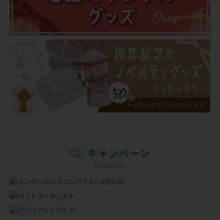
キャンペーン
CAMPAIGN