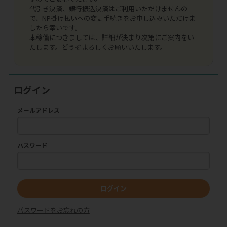
代引き決済、銀行振込決済はご利用いただけませんの
で、NP掛け払いへの変更手続きをお申し込みいただけま
したら幸いです。
本稼働につきましては、詳細が決まり次第にご案内をい
たします。どうぞよろしくお願いいたします。
ログイン
メールアドレス
パスワード
ログイン
パスワードをお忘れの方