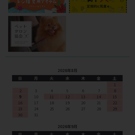
2026年8月
日
月
火
水
木
金
土
1
2
3
4
5
6
7
8
9
10
11
12
13
14
15
16
17
18
19
20
21
22
23
24
25
26
27
28
29
30
31
2026年9月
日
月
火
水
木
金
土