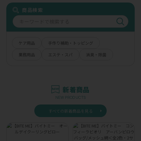
商品検索
ケア用品
手作り補助・トッピング
業務用品
エステ・スパ
消臭・除菌
新着商品
NEW PRODUCTS
すべての新着商品を見る