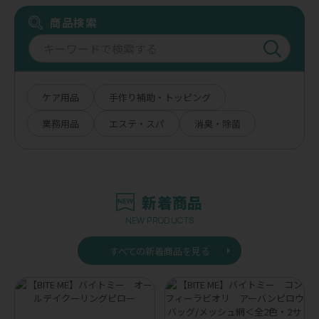
商品検索
ケア用品
手作り補助・トッピング
業務用品
エステ・スパ
消臭・除菌
新着商品
NEW PRODUCTS
すべての新着商品を見る