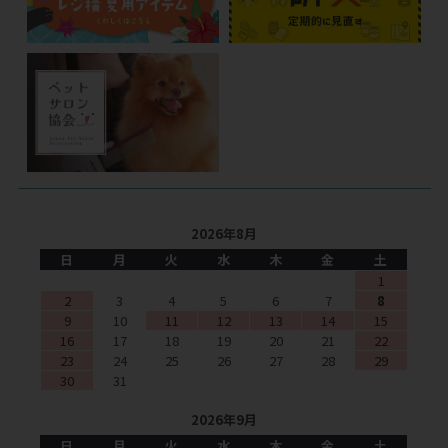
2026年8月
日
月
火
水
木
金
土
1
2
3
4
5
6
7
8
9
10
11
12
13
14
15
16
17
18
19
20
21
22
23
24
25
26
27
28
29
30
31
2026年9月
日
月
火
水
木
金
土