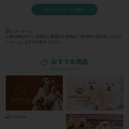
すべてのブランドを見る
お取引様以外でご来場をご希望のお客様は
「新規取引店お問い合わせ
フォーム」
よりお手続きください。
おすすめ商品
RECOMMENDED