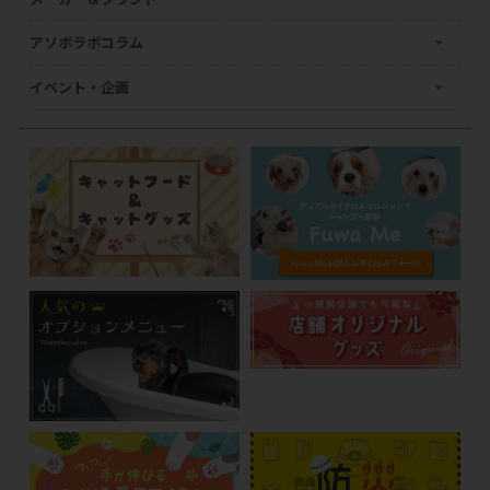
アソボラボコラム
イベント・企画