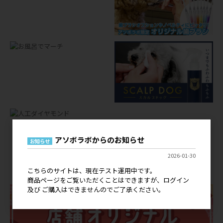
アソボラボからのお知らせ
お知らせ
店舗オリジナルグッズ
2026-01-30
OEM
こちらのサイトは、現在テスト運用中です。
商品ページをご覧いただくことはできますが、ログイン
及び ご購入はできませんのでご了承ください。