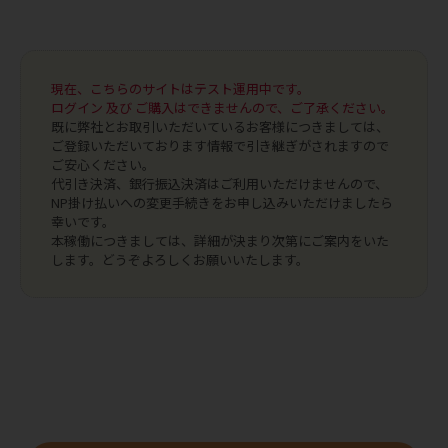
現在、こちらのサイトはテスト運用中です。
ログイン 及び ご購入はできませんので、ご了承ください。
既に弊社とお取引いただいているお客様につきましては、
ご登録いただいております情報で引き継ぎがされますので
ご安心ください。
代引き決済、銀行振込決済はご利用いただけませんので、
NP掛け払いへの変更手続きをお申し込みいただけましたら
幸いです。
本稼働につきましては、詳細が決まり次第にご案内をいた
します。どうぞよろしくお願いいたします。