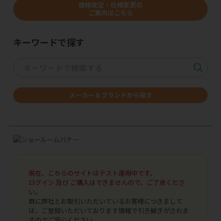
価格改定・仕様変更の
ご案内はこちら
キーワードで探す
メーカー＆ブランドから探す
現在、こちらのサイトはテスト運用中です。
ログイン 及び ご購入はできませんので、ご了承くださ
い。
既に弊社とお取引いただいているお客様につきまして
は、ご登録いただいております情報で引き継ぎがされま
すのでご安心ください。