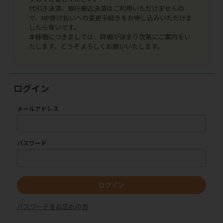
代引き決済、銀行振込決済はご利用いただけませんの
で、NP掛け払いへの変更手続きをお申し込みいただけま
したら幸いです。
本稼働につきましては、詳細が決まり次第にご案内をい
たします。どうぞよろしくお願いいたします。
ログイン
メールアドレス
パスワード
ログイン
パスワードをお忘れの方