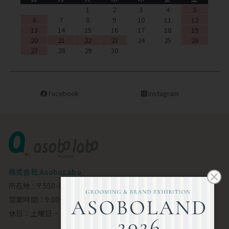
1
2
3
4
5
6
7
8
9
10
11
12
13
14
15
16
17
18
19
20
21
22
23
24
25
26
27
28
29
30
Facebook
instagram
株式会社 AsoboLabo
所在地 : 〒550-0002 大阪市西区江戸堀1-23-11 6F
営業時間：9:00～18:00
休日：土曜日・日曜日・祝日