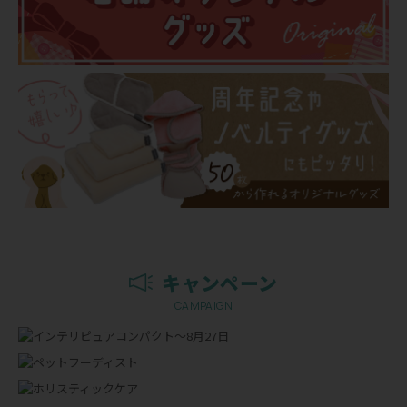
キャンペーン
CAMPAIGN