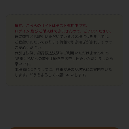
現在、こちらのサイトはテスト運用中です。
ログイン 及び ご購入はできませんので、ご了承ください。
既に弊社とお取引いただいているお客様につきましては、
ご登録いただいております情報で引き継ぎがされますので
ご安心ください。
代引き決済、銀行振込決済はご利用いただけませんので、
NP掛け払いへの変更手続きをお申し込みいただけましたら
幸いです。
本稼働につきましては、詳細が決まり次第にご案内をいた
します。どうぞよろしくお願いいたします。