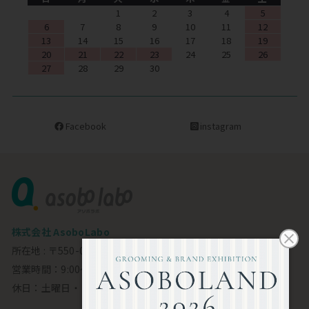
1
2
3
4
5
6
7
8
9
10
11
12
13
14
15
16
17
18
19
20
21
22
23
24
25
26
27
28
29
30
Facebook
instagram
株式会社 AsoboLabo
所在地 : 〒550-0002 大阪市西区江戸堀1-23-11 6F
営業時間：9:00～18:00
休日：土曜日・日曜日・祝日