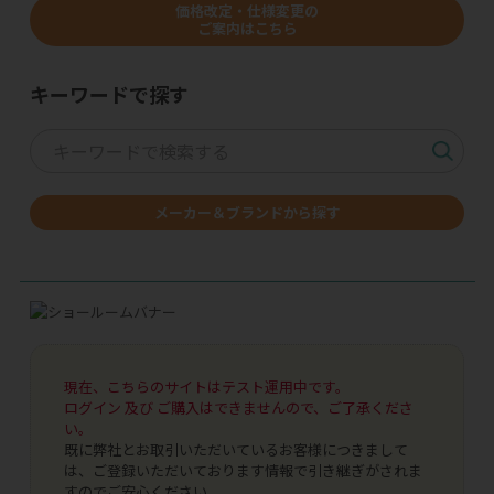
価格改定・仕様変更の
ご案内はこちら
キーワードで探す
メーカー＆ブランドから探す
現在、こちらのサイトはテスト運用中です。
ログイン 及び ご購入はできませんので、ご了承くださ
い。
既に弊社とお取引いただいているお客様につきまして
は、ご登録いただいております情報で引き継ぎがされま
すのでご安心ください。