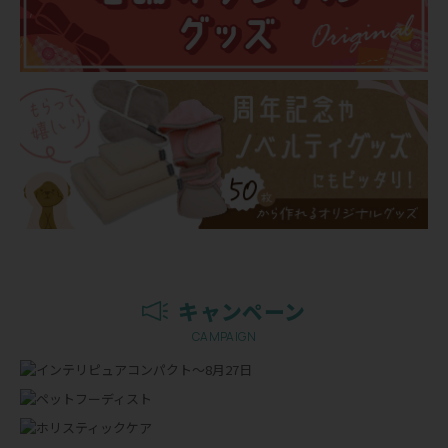
キャンペーン
CAMPAIGN