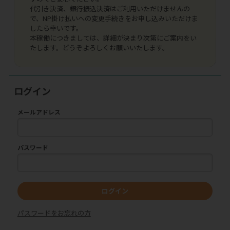
代引き決済、銀行振込決済はご利用いただけませんの
で、NP掛け払いへの変更手続きをお申し込みいただけま
したら幸いです。
本稼働につきましては、詳細が決まり次第にご案内をい
たします。どうぞよろしくお願いいたします。
ログイン
メールアドレス
パスワード
ログイン
パスワードをお忘れの方