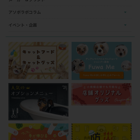
アソボラボコラム
イベント・企画