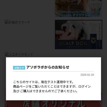
アソボラボからのお知らせ
お知らせ
店舗オリジナルグッズ
2026-01-30
OEM
こちらのサイトは、現在テスト運用中です。
商品ページをご覧いただくことはできますが、ログイン
及び ご購入はできませんのでご了承ください。