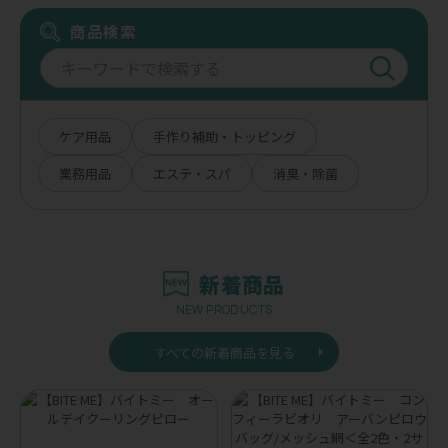
商品検索
ケア用品
手作り補助・トッピング
業務用品
エステ・スパ
消臭・除菌
新着商品
NEW PRODUCTS
すべての新着商品を見る