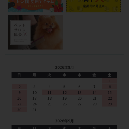
2026年8月
日
月
火
水
木
金
土
1
2
3
4
5
6
7
8
9
10
11
12
13
14
15
16
17
18
19
20
21
22
23
24
25
26
27
28
29
30
31
2026年9月
日
月
火
水
木
金
土