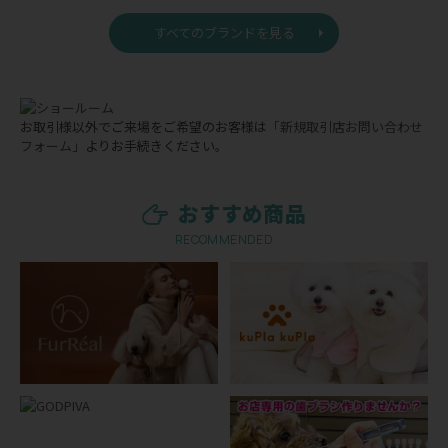
すべてのブランドを見る
お取引様以外でご来場をご希望のお客様は
「新規取引店お問い合わせ
フォーム」
よりお手続きください。
おすすめ商品
RECOMMENDED