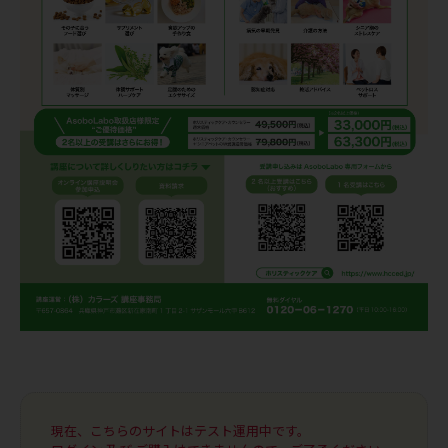
現在、こちらのサイトはテスト運用中です。