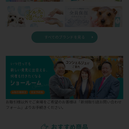
すべてのブランドを見る
お取引様以外でご来場をご希望のお客様は
「新規取引店お問い合わせ
フォーム」
よりお手続きください。
おすすめ商品