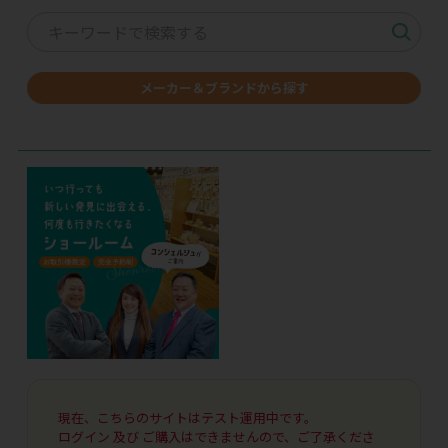
メーカー＆ブランドから探す
現在、こちらのサイトはテスト運用中です。
ログイン 及び ご購入はできませんので、ご了承くださ