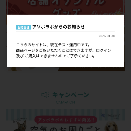
アソボラボからのお知らせ
お知らせ
2026-01-30
こちらのサイトは、現在テスト運用中です。
商品ページをご覧いただくことはできますが、ログイン
及び ご購入はできませんのでご了承ください。
キャンペーン
CAMPAIGN