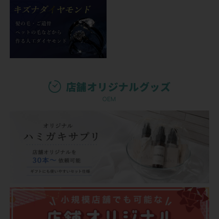
店舗オリジナルグッズ
OEM