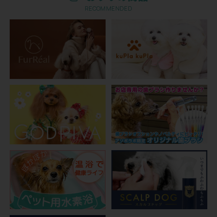
RECOMMENDED