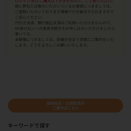
ログイン 及び ご購入はできませんので、ご了承ください。
既に弊社とお取引いただいているお客様につきましては、
ご登録いただいております情報で引き継ぎがされますので
ご安心ください。
代引き決済、銀行振込決済はご利用いただけませんので、
NP掛け払いへの変更手続きをお申し込みいただけましたら
幸いです。
本稼働につきましては、詳細が決まり次第にご案内をいた
します。どうぞよろしくお願いいたします。
価格改定・仕様変更の
ご案内はこちら
キーワードで探す