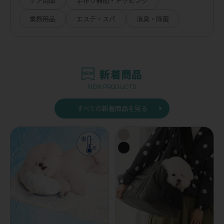
ケア用品
手作り補助・トッピング
業務用品
エステ・スパ
消臭・除菌
新着商品
NEW PRODUCTS
すべての新着商品を見る