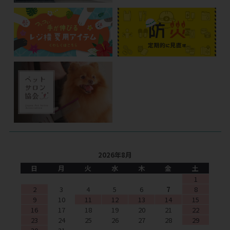
2026年8月
日
月
火
水
木
金
土
1
2
3
4
5
6
7
8
9
10
11
12
13
14
15
16
17
18
19
20
21
22
23
24
25
26
27
28
29