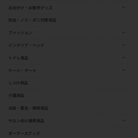
お出かけ・お散歩グッズ
防虫・ノミ・ダニ対策用品
ファッション
インテリア・ベッド
トイレ用品
ケージ・ゲート
しつけ用品
介護用品
消臭・衛生・掃除用品
サロン向け業務用品
オーナーズグッズ