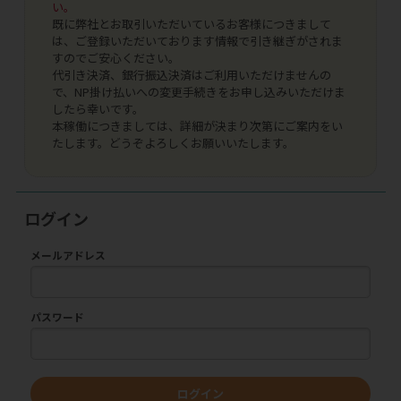
い。
既に弊社とお取引いただいているお客様につきまして
は、ご登録いただいております情報で引き継ぎがされま
すのでご安心ください。
代引き決済、銀行振込決済はご利用いただけませんの
で、NP掛け払いへの変更手続きをお申し込みいただけま
したら幸いです。
本稼働につきましては、詳細が決まり次第にご案内をい
たします。どうぞよろしくお願いいたします。
ログイン
メールアドレス
パスワード
ログイン