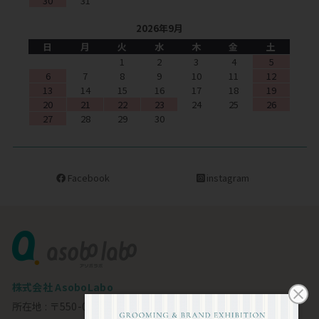
30
31
2026年9月
日
月
火
水
木
金
土
1
2
3
4
5
6
7
8
9
10
11
12
13
14
15
16
17
18
19
20
21
22
23
24
25
26
27
28
29
30
Facebook
instagram
株式会社 AsoboLabo
所在地 : 〒550-0002 大阪市西区江戸堀1-23-11 6F