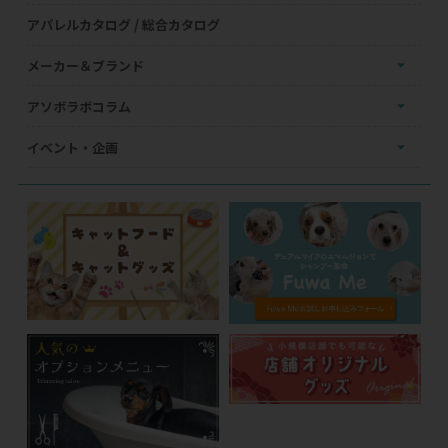
アパレルカタログ / 総合カタログ
メーカー＆ブランド
アソボラボコラム
イベント・企画