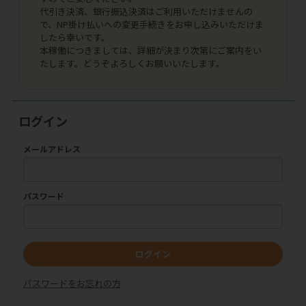
代引き決済、銀行振込決済はご利用いただけませんの
で、NP掛け払いへの変更手続きをお申し込みいただけま
したら幸いです。
本稼働につきましては、詳細が決まり次第にご案内をい
たします。どうぞよろしくお願いいたします。
ログイン
メールアドレス
パスワード
ログイン
パスワードをお忘れの方