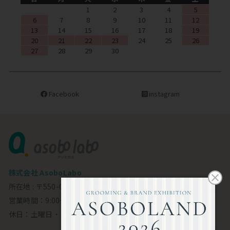
1
2
3
4
5
6
7
8
9
10
11
12
13
14
15
16
17
18
19
20
21
22
23
24
25
26
27
28
29
30
Facebook
instagram
株式会社 AsoboLabo
所在地 : 〒550-0002 大阪市西区江戸堀1-23-11 6F
営業時間：9:00～18:00
休日：土曜日・日曜日・祝日