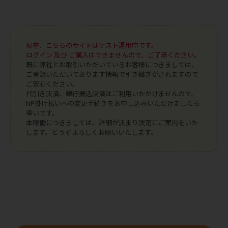
現在、こちらのサイトはテスト運用中です。
ログイン 及び ご購入はできませんので、ご了承ください。
既に弊社とお取引いただいているお客様につきましては、
ご登録いただいております情報で引き継ぎがされますので
ご安心ください。
代引き決済、銀行振込決済はご利用いただけませんので、
NP掛け払いへの変更手続きをお申し込みいただけましたら
幸いです。
本稼働につきましては、詳細が決まり次第にご案内をいた
します。どうぞよろしくお願いいたします。