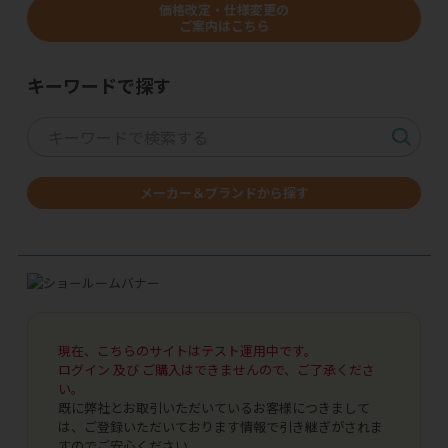
価格改定・仕様変更の
ご案内はこちら
キーワードで探す
メーカー＆ブランドから探す
現在、こちらのサイトはテスト運用中です。
ログイン 及び ご購入はできませんので、ご了承くださ
い。
既に弊社とお取引いただいているお客様につきまして
は、ご登録いただいております情報で引き継ぎがされま
すのでご安心ください。