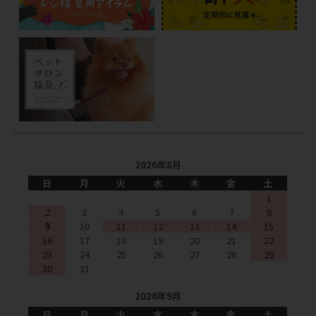
2026年8月
日
月
火
水
木
金
土
1
2
3
4
5
6
7
8
9
10
11
12
13
14
15
16
17
18
19
20
21
22
23
24
25
26
27
28
29
30
31
2026年9月
日
月
火
水
木
金
土