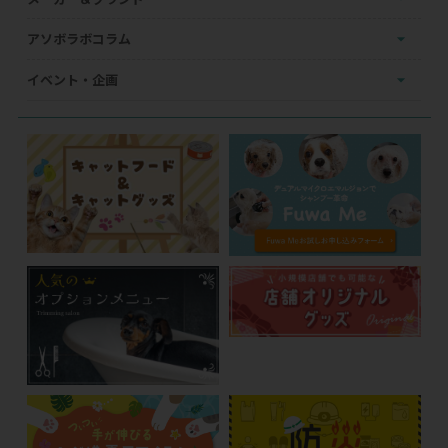
アソボラボコラム
イベント・企画