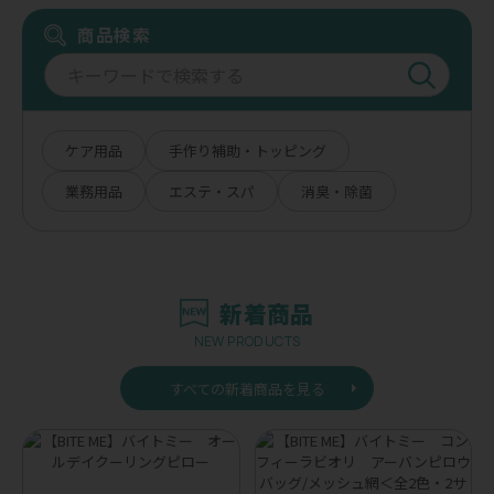
商品検索
ケア用品
手作り補助・トッピング
業務用品
エステ・スパ
消臭・除菌
新着商品
NEW PRODUCTS
すべての新着商品を見る