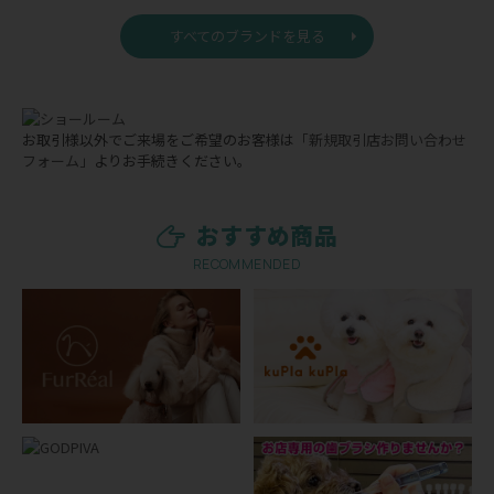
すべてのブランドを見る
お取引様以外でご来場をご希望のお客様は
「新規取引店お問い合わせ
フォーム」
よりお手続きください。
おすすめ商品
RECOMMENDED