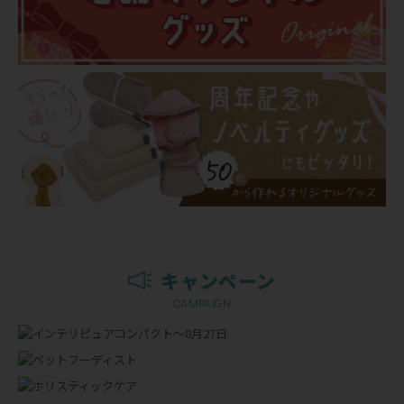
キャンペーン
CAMPAIGN