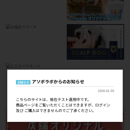
アソボラボからのお知らせ
お知らせ
店舗オリジナルグッズ
2026-01-30
OEM
こちらのサイトは、現在テスト運用中です。
商品ページをご覧いただくことはできますが、ログイン
及び ご購入はできませんのでご了承ください。