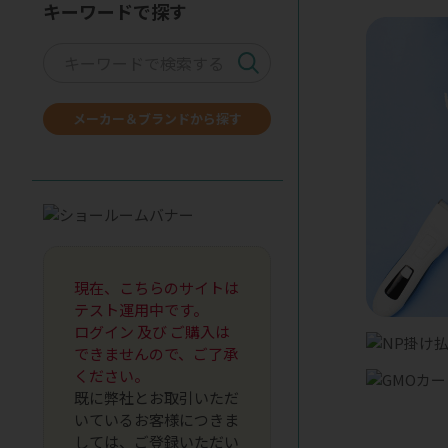
キーワードで探す
メーカー＆ブランドから探す
現在、こちらのサイトは
テスト運用中です。
ログイン 及び ご購入は
できませんので、ご了承
ください。
既に弊社とお取引いただ
いているお客様につきま
しては、ご登録いただい