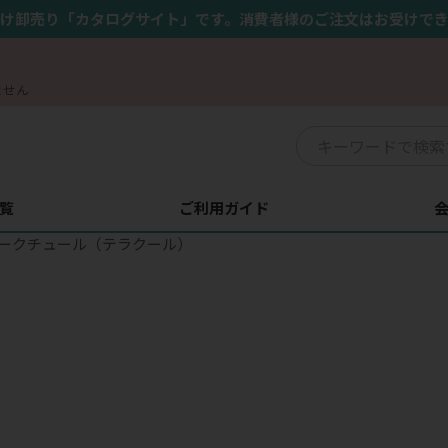
け卸売り「カタログサイト」です。消費者様のご注文はお受けで
ません
覧
ご利用ガイド