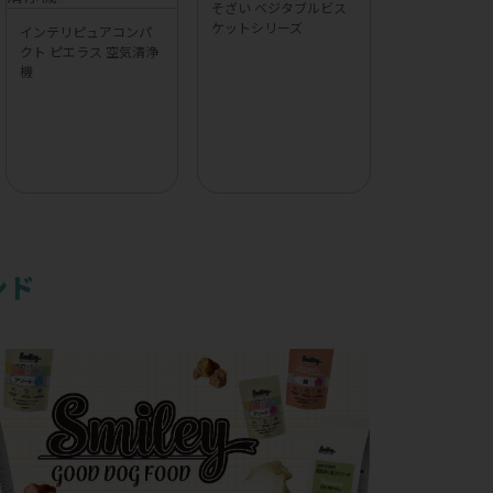
そざい ベジタブルビス
ケットシリーズ
インテリピュアコンパ
クト ピエラス 空気清浄
機
ンド