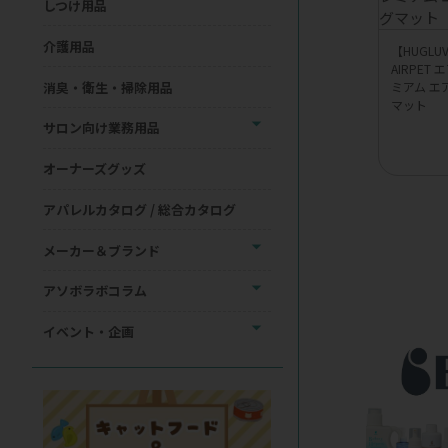
しつけ用品
介護用品
【HUGL
AIRPET
消臭・衛生・掃除用品
ミアム エ
マット
サロン向け業務用品
オーナーズグッズ
アパレルカタログ / 総合カタログ
メーカー＆ブランド
アソボラボコラム
イベント・企画