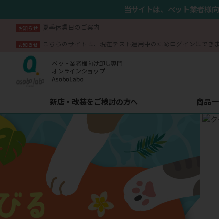
当サイトは、ペット業者様向
夏季休業日のご案内
お知らせ
こちらのサイトは、現在テスト運用中のためログインはでき
お知らせ
新店・改装をご検討の方へ
商品一