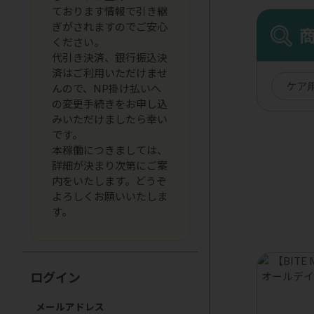
ております情報で引き継
ぎがされますのでご安心
ください。
代引き決済、銀行振込決
済はご利用いただけませ
ケア
んので、NP掛け払いへ
の変更手続きをお申し込
みいただけましたら幸い
です。
本稼働につきましては、
詳細が決まり次第にご案
内をいたします。どうぞ
よろしくお願いいたしま
す。
ログイン
メールアドレス