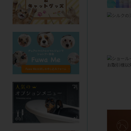
お取引様以