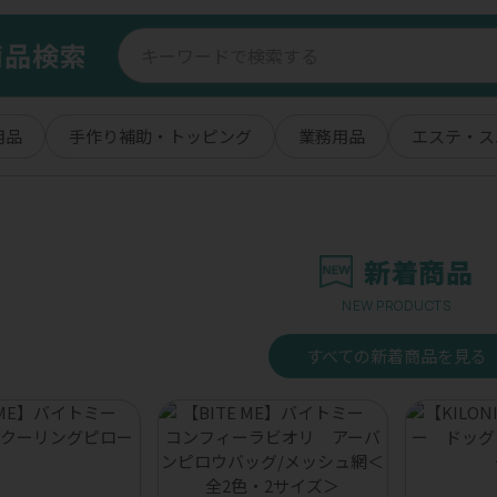
商品検索
用品
手作り補助・トッピング
業務用品
エステ・ス
新着商品
NEW PRODUCTS
すべての新着商品を見る