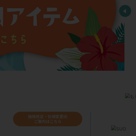
価格改定・仕様変更の
ご案内はこちら