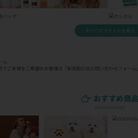
すべてのブランドを見る
外でご来場をご希望のお客様は
「新規取引店お問い合わせフォーム
おすすめ商
RECOMMENDED