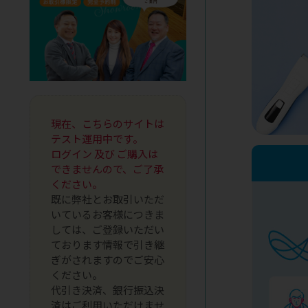
現在、こちらのサイトは
テスト運用中です。
ログイン 及び ご購入は
できませんので、ご了承
ください。
既に弊社とお取引いただ
いているお客様につきま
しては、ご登録いただい
ております情報で引き継
ぎがされますのでご安心
ください。
代引き決済、銀行振込決
済はご利用いただけませ