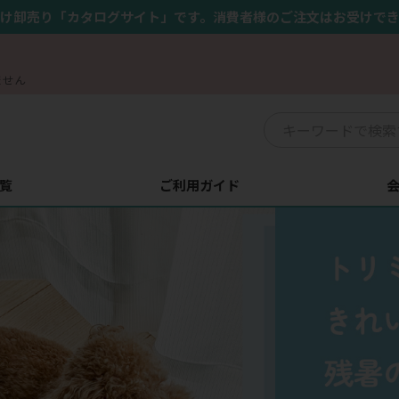
け卸売り「カタログサイト」です。消費者様のご注文はお受けで
ません
覧
ご利用ガイド