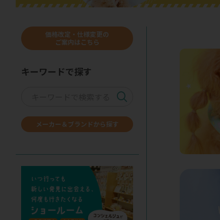
価格改定・仕様変更の
ご案内はこちら
キーワードで探す
メーカー＆ブランドから探す