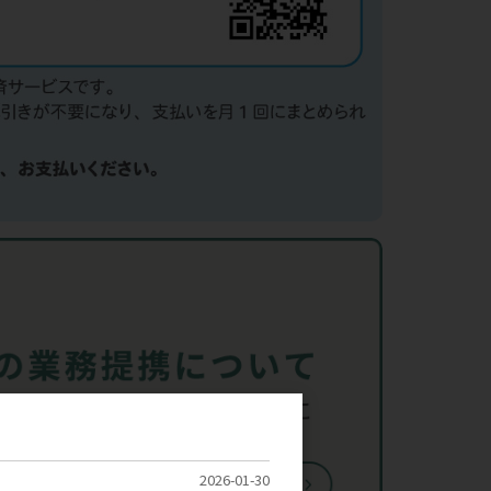
2026-01-30