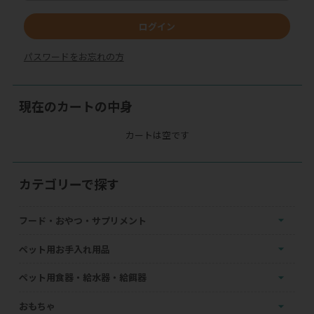
ログイン
パスワードをお忘れの方
現在のカートの中身
カートは空です
カテゴリーで探す
フード・おやつ・サプリメント
ペット用お手入れ用品
ペット用食器・給水器・給餌器
おもちゃ