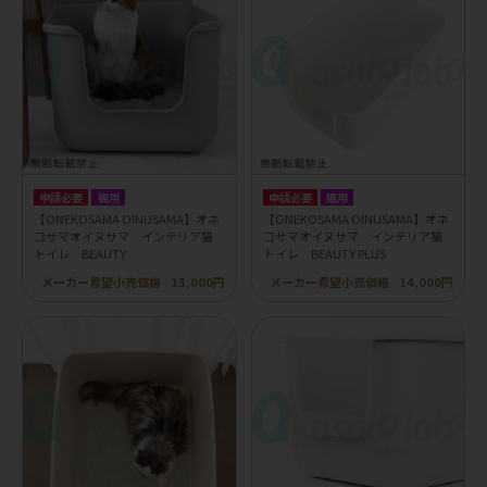
申請必要
猫用
申請必要
猫用
【ONEKOSAMA OINUSAMA】オネ
【ONEKOSAMA OINUSAMA】オネ
コサマオイヌサマ インテリア猫
コサマオイヌサマ インテリア猫
トイレ BEAUTY
トイレ BEAUTY PLUS
メーカー希望小売価格
13,000円
メーカー希望小売価格
14,000円