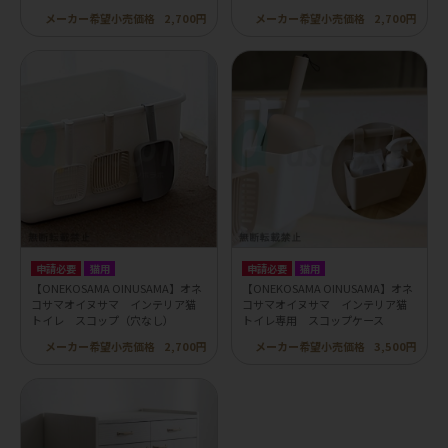
メーカー希望小売価格
2,700円
メーカー希望小売価格
2,700円
申請必要
猫用
申請必要
猫用
【ONEKOSAMA OINUSAMA】オネ
【ONEKOSAMA OINUSAMA】オネ
コサマオイヌサマ インテリア猫
コサマオイヌサマ インテリア猫
トイレ スコップ（穴なし）
トイレ専用 スコップケース
メーカー希望小売価格
2,700円
メーカー希望小売価格
3,500円