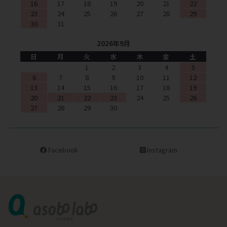
16
17
18
19
20
21
22
23
24
25
26
27
28
29
30
31
2026年9月
日
月
火
水
木
金
土
1
2
3
4
5
6
7
8
9
10
11
12
13
14
15
16
17
18
19
20
21
22
23
24
25
26
27
28
29
30
Facebook
instagram