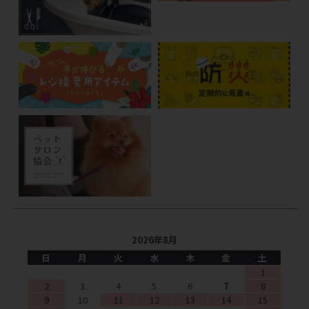
2026年8月
日
月
火
水
木
金
土
1
2
3
4
5
6
7
8
9
10
11
12
13
14
15