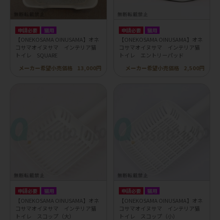
申請必要
猫用
申請必要
猫用
【ONEKOSAMA OINUSAMA】オネ
【ONEKOSAMA OINUSAMA】オネ
コサマオイヌサマ インテリア猫
コサマオイヌサマ インテリア猫
トイレ SQUARE
トイレ エントリーパッド
メーカー希望小売価格
13,000円
メーカー希望小売価格
2,500円
申請必要
猫用
申請必要
猫用
【ONEKOSAMA OINUSAMA】オネ
【ONEKOSAMA OINUSAMA】オネ
コサマオイヌサマ インテリア猫
コサマオイヌサマ インテリア猫
トイレ スコップ（大）
トイレ スコップ（小）