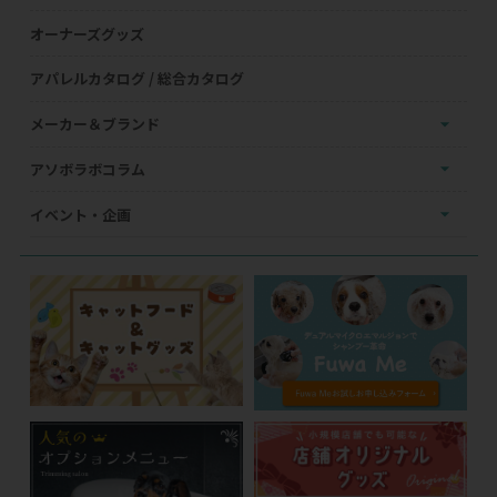
オーナーズグッズ
アパレルカタログ / 総合カタログ
メーカー＆ブランド
アソボラボコラム
イベント・企画