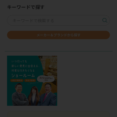
キーワードで探す
メーカー＆ブランドから探す