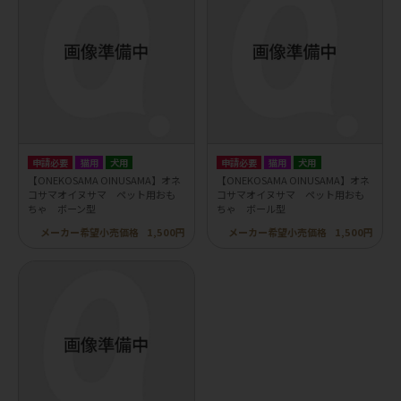
申請必要
猫用
犬用
申請必要
猫用
犬用
【ONEKOSAMA OINUSAMA】オネ
【ONEKOSAMA OINUSAMA】オネ
コサマオイヌサマ ペット用おも
コサマオイヌサマ ペット用おも
ちゃ ボーン型
ちゃ ボール型
メーカー希望小売価格
1,500円
メーカー希望小売価格
1,500円