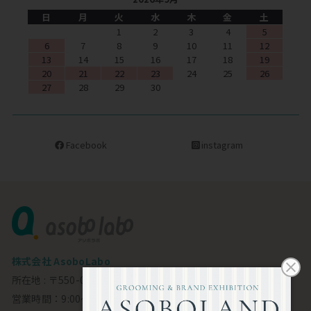
日
月
火
水
木
金
土
1
2
3
4
5
6
7
8
9
10
11
12
13
14
15
16
17
18
19
20
21
22
23
24
25
26
27
28
29
30
Facebook
instagram
株式会社 AsoboLabo
所在地 : 〒550-0002 大阪市西区江戸堀1-23-11 6F
営業時間：9:00～18:00