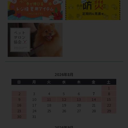
2026年8月
日
月
火
水
木
金
土
1
2
3
4
5
6
7
8
9
10
11
12
13
14
15
16
17
18
19
20
21
22
23
24
25
26
27
28
29
30
31
2026年9月