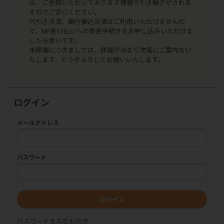
は、ご登録いただいております情報で引き継ぎがされま
すのでご安心ください。
代引き決済、銀行振込決済はご利用いただけませんの
で、NP掛け払いへの変更手続きをお申し込みいただけま
したら幸いです。
本稼働につきましては、詳細が決まり次第にご案内をい
たします。どうぞよろしくお願いいたします。
ログイン
メールアドレス
パスワード
ログイン
パスワードをお忘れの方