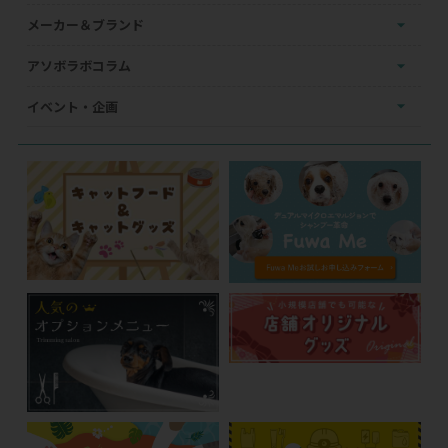
メーカー＆ブランド
アソボラボコラム
イベント・企画