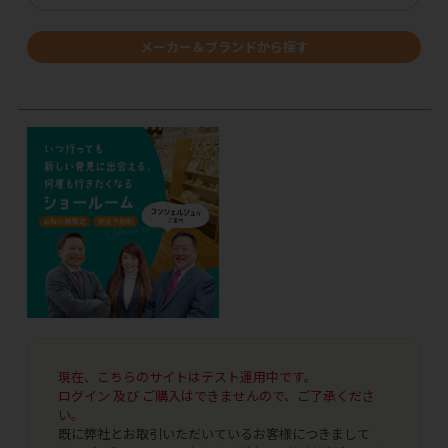
メーカー＆ブランドから探す
現在、こちらのサイトはテスト運用中です。
ログイン 及び ご購入はできませんので、ご了承くださ
い。
既に弊社とお取引いただいているお客様につきまして