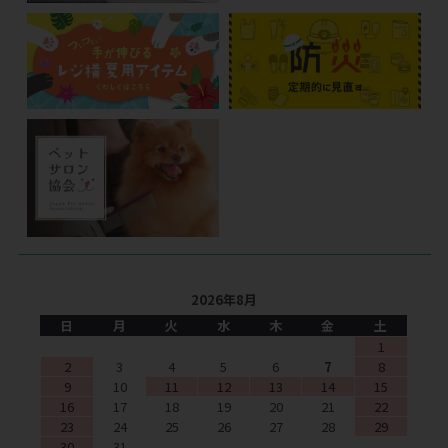
2026年8月
日
月
火
水
木
金
土
1
2
3
4
5
6
7
8
9
10
11
12
13
14
15
16
17
18
19
20
21
22
23
24
25
26
27
28
29
30
31