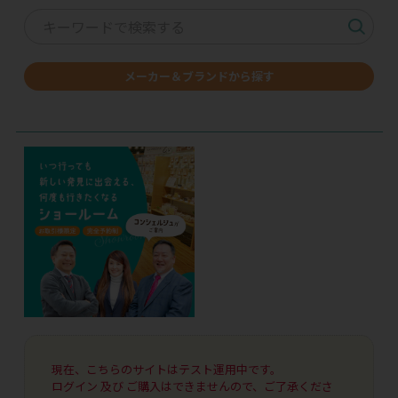
メーカー＆ブランドから探す
現在、こちらのサイトはテスト運用中です。
ログイン 及び ご購入はできませんので、ご了承くださ