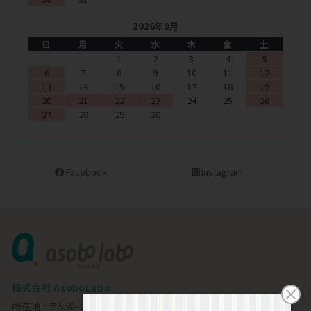
2026年9月
日
月
火
水
木
金
土
1
2
3
4
5
6
7
8
9
10
11
12
13
14
15
16
17
18
19
20
21
22
23
24
25
26
27
28
29
30
Facebook
instagram
株式会社 AsoboLabo
所在地 : 〒550-0002 大阪市西区江戸堀1-23-11 6F