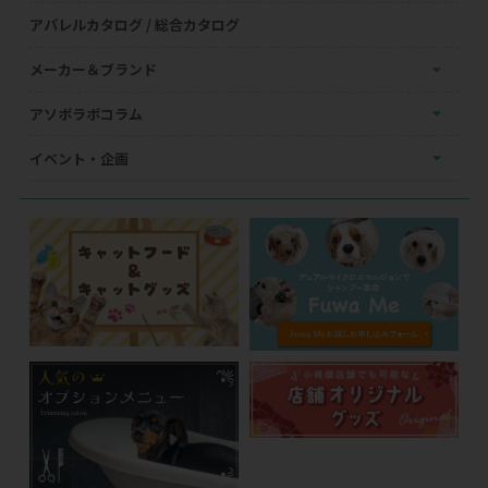
アパレルカタログ / 総合カタログ
メーカー＆ブランド
アソボラボコラム
イベント・企画