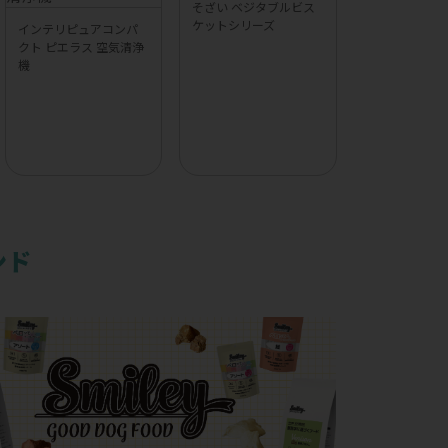
そざい ベジタブルビス
ケットシリーズ
インテリピュアコンパ
クト ピエラス 空気清浄
機
ンド