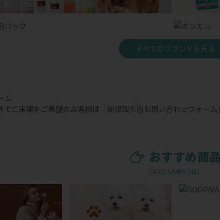
すべてのブランドを見る
外でご来場をご希望のお客様は
「新規取引店お問い合わせフォーム
おすすめ商
RECOMMENDED