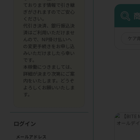
ております情報で引き継
ぎがされますのでご安心
ください。
代引き決済、銀行振込決
済はご利用いただけませ
ケア
んので、NP掛け払いへ
の変更手続きをお申し込
みいただけましたら幸い
です。
本稼働につきましては、
詳細が決まり次第にご案
内をいたします。どうぞ
よろしくお願いいたしま
す。
ログイン
メールアドレス