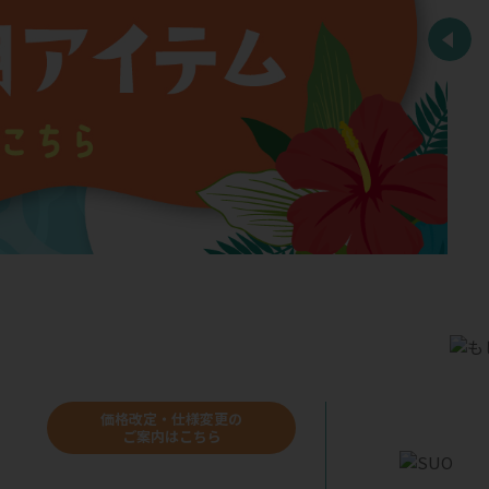
価格改定・仕様変更の
ご案内はこちら