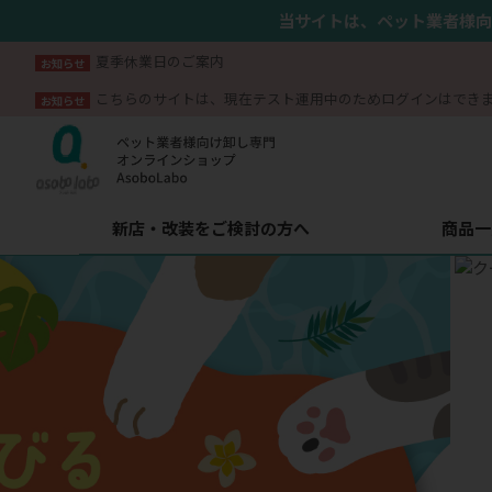
当サイトは、ペット業者様向
夏季休業日のご案内
お知らせ
こちらのサイトは、現在テスト運用中のためログインはでき
お知らせ
新店・改装をご検討の方へ
商品一