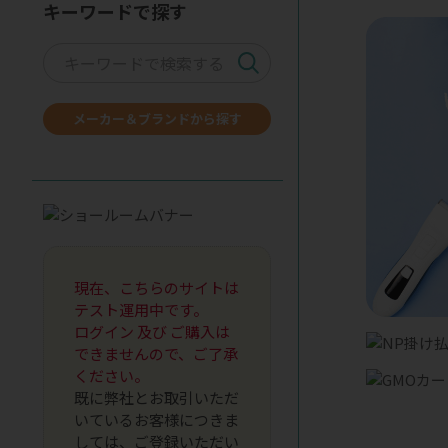
キーワードで探す
メーカー＆ブランドから探す
現在、こちらのサイトは
テスト運用中です。
ログイン 及び ご購入は
できませんので、ご了承
ください。
既に弊社とお取引いただ
いているお客様につきま
しては、ご登録いただい