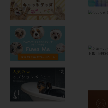
お取引様以