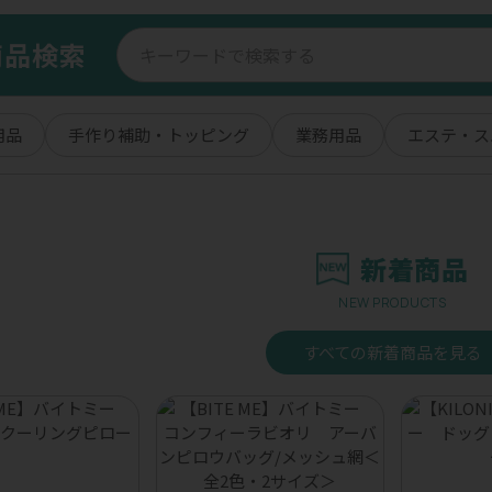
商品検索
用品
手作り補助・トッピング
業務用品
エステ・ス
新着商品
NEW PRODUCTS
すべての新着商品を見る