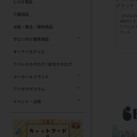
しつけ用品
介護用品
【HUGL
AIRPET
消臭・衛生・掃除用品
ミアム エ
マット
サロン向け業務用品
オーナーズグッズ
アパレルカタログ / 総合カタログ
メーカー＆ブランド
アソボラボコラム
イベント・企画