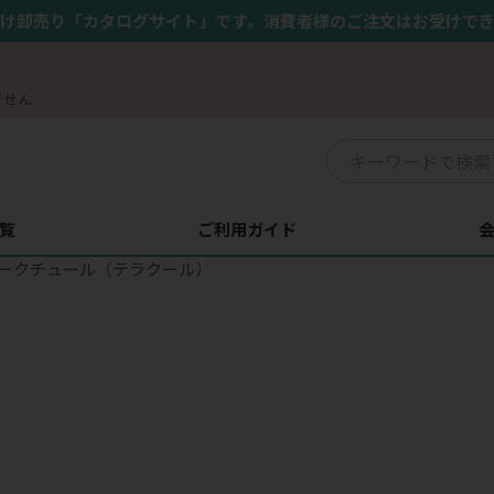
け卸売り「カタログサイト」です。消費者様のご注文はお受けで
ません
覧
ご利用ガイド