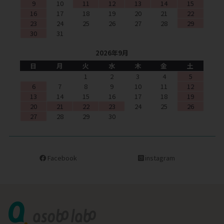
9
10
11
12
13
14
15
16
17
18
19
20
21
22
23
24
25
26
27
28
29
30
31
2026年9月
日
月
火
水
木
金
土
1
2
3
4
5
6
7
8
9
10
11
12
13
14
15
16
17
18
19
20
21
22
23
24
25
26
27
28
29
30
Facebook
instagram