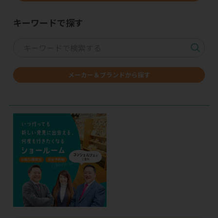
キーワードで探す
メーカー＆ブランドから探す