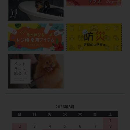
2026年8月
日
月
火
水
木
金
土
1
2
3
4
5
6
7
8