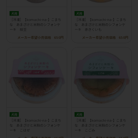
犬用
犬用
［冷凍］【komachi-na-】こまち
［冷凍］【komachi-na-】こまち
な あまざけと米粉のシフォンケ
な あまざけと米粉のシフォンケ
ーキ 枝豆
ーキ 赤きくいも
メーカー希望小売価格
650円
メーカー希望小売価格
650円
犬用
犬用
［冷凍］【komachi-na-】こまち
［冷凍］【komachi-na-】こまち
な あまざけと米粉のシフォンケ
な あまざけと米粉のシフォンケ
ーキ こはぜ
ーキ こごみ