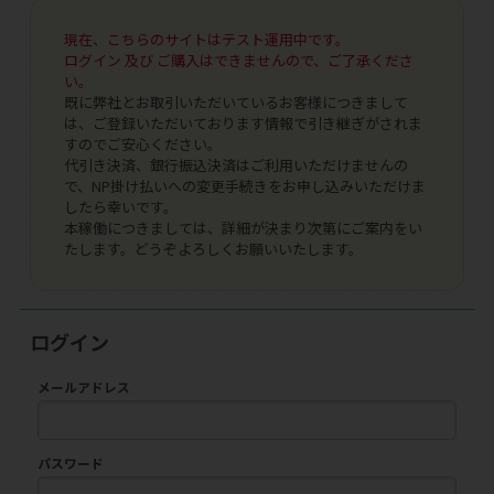
現在、こちらのサイトはテスト運用中です。
ログイン 及び ご購入はできませんので、ご了承くださ
い。
既に弊社とお取引いただいているお客様につきまして
は、ご登録いただいております情報で引き継ぎがされま
すのでご安心ください。
代引き決済、銀行振込決済はご利用いただけませんの
で、NP掛け払いへの変更手続きをお申し込みいただけま
したら幸いです。
本稼働につきましては、詳細が決まり次第にご案内をい
たします。どうぞよろしくお願いいたします。
ログイン
メールアドレス
パスワード