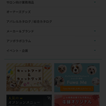
サロン向け業務用品
オーナーズグッズ
アパレルカタログ / 総合カタログ
メーカー＆ブランド
アソボラボコラム
イベント・企画