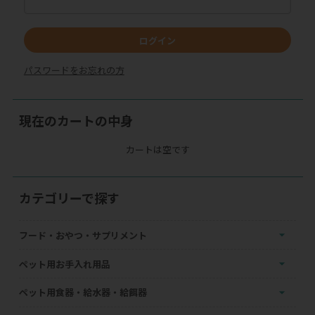
ログイン
パスワードをお忘れの方
現在のカートの中身
カートは空です
カテゴリーで探す
フード・おやつ・サプリメント
ペット用お手入れ用品
ペット用食器・給水器・給餌器