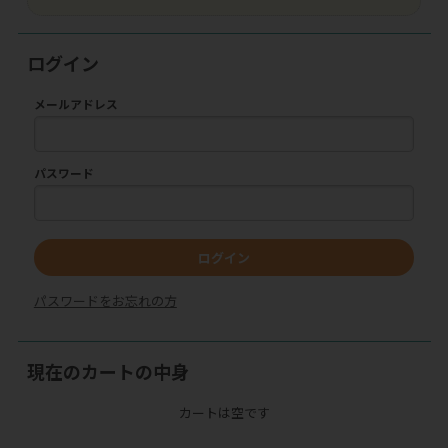
ログイン
メールアドレス
パスワード
ログイン
パスワードをお忘れの方
現在のカートの中身
カートは空です