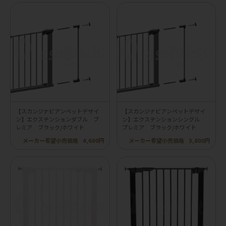
【スカンジナビアンペットデザイ
【スカンジナビアンペットデザイ
ン】エクステンションダブル プ
ン】エクステンションシングル
レミア ブラック/ホワイト
プレミア ブラック/ホワイト
メーカー希望小売価格
4,600円
メーカー希望小売価格
3,800円