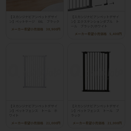
【スカンジナビアンペットデザイ
【スカンジナビアンペットデザイ
ン】ペットケージ XXL ブラック
ン】エクステンションダブル ト
ール ブラック/ホワイト
メーカー希望小売価格
38,900円
メーカー希望小売価格
5,400円
【スカンジナビアンペットデザイ
【スカンジナビアンペットデザイ
ン】ペットフェンス トール ホ
ン】ペットフェンス トール ブ
ワイト
ラック
メーカー希望小売価格
21,000円
メーカー希望小売価格
21,000円