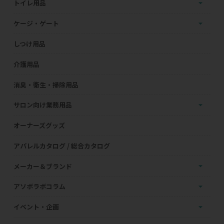
トイレ用品
ケージ・ゲート
しつけ用品
介護用品
消臭・衛生・掃除用品
サロン向け業務用品
オーナーズグッズ
アパレルカタログ / 総合カタログ
メーカー＆ブランド
アソボラボコラム
イベント・企画