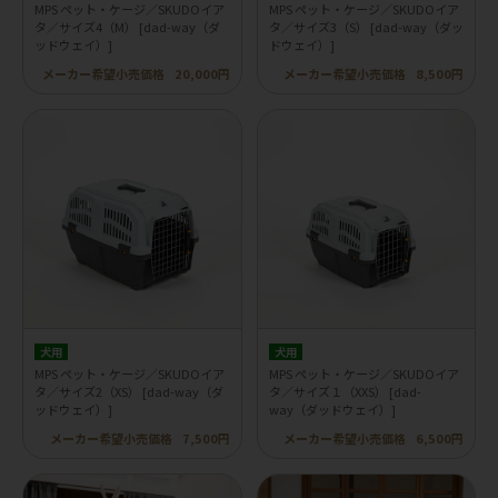
MPS ペット・ケージ／SKUDOイア
MPS ペット・ケージ／SKUDOイア
タ／サイズ4（M） [dad-way（ダ
タ／サイズ3（S） [dad-way（ダッ
ッドウェイ）]
ドウェイ）]
メーカー希望小売価格
20,000円
メーカー希望小売価格
8,500円
犬用
犬用
MPS ペット・ケージ／SKUDOイア
MPS ペット・ケージ／SKUDOイア
タ／サイズ2（XS） [dad-way（ダ
タ／サイズ１（XXS） [dad-
ッドウェイ）]
way（ダッドウェイ）]
メーカー希望小売価格
7,500円
メーカー希望小売価格
6,500円