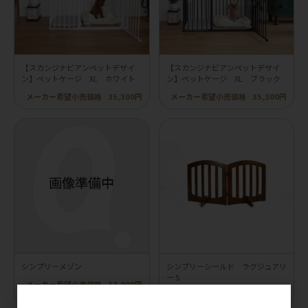
【スカンジナビアンペットデザイ
【スカンジナビアンペットデザイ
ン】ペットケージ XL ホワイト
ン】ペットケージ XL ブラック
メーカー希望小売価格
35,300円
メーカー希望小売価格
35,300円
シンプリーメゾン
シンプリーシールド ラグジュアリ
ー S
メーカー希望小売価格
12,000円
メーカー希望小売価格
21,000円