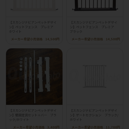
【スカンジナビアンペットデザイ
【スカンジナビアンペットデザイ
ン】ペットフェンス プレミア
ン】ペットフェンス プレミア
ホワイト
ブラック
メーカー希望小売価格
14,500円
メーカー希望小売価格
14,500円
【スカンジナビアンペットデザイ
【スカンジナビアンペットデザイ
ン】壁固定具セット＋バー ブラ
ン】ゲートセクション ブラック/
ック/ホワイト
ホワイト
メーカー希望小売価格
3,400円
メーカー希望小売価格
11,700円