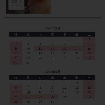
2026年8月
日
月
火
水
木
金
土
1
2
3
4
5
6
7
8
9
10
11
12
13
14
15
16
17
18
19
20
21
22
23
24
25
26
27
28
29
30
31
2026年9月
日
月
火
水
木
金
土
1
2
3
4
5
6
7
8
9
10
11
12
13
14
15
16
17
18
19
20
21
22
23
24
25
26
27
28
29
30