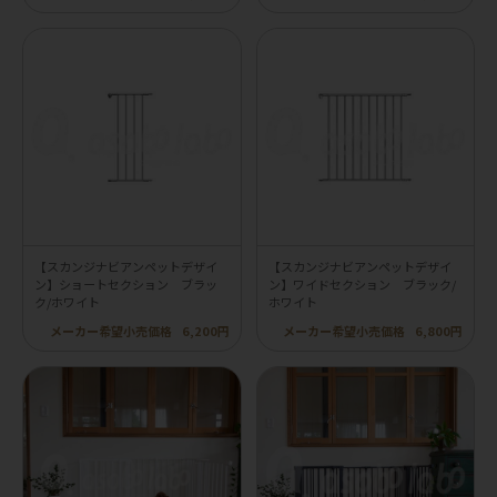
【スカンジナビアンペットデザイ
【スカンジナビアンペットデザイ
ン】ショートセクション ブラッ
ン】ワイドセクション ブラック/
ク/ホワイト
ホワイト
メーカー希望小売価格
6,200円
メーカー希望小売価格
6,800円