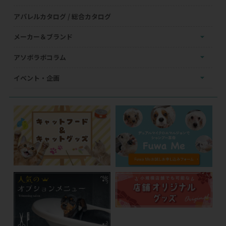
アパレルカタログ / 総合カタログ
メーカー＆ブランド
アソボラボコラム
イベント・企画