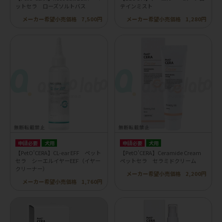
ットセラ ローズソルトバス
テインミスト
メーカー希望小売価格
7,500円
メーカー希望小売価格
1,280円
申請必要
犬用
申請必要
犬用
【PetO'CERA】CL-ear EFF ペット
【PetO'CERA】Ceramide Cream
セラ シーエルイヤーEEF（イヤー
ペットセラ セラミドクリーム
クリーナー）
メーカー希望小売価格
2,200円
メーカー希望小売価格
1,760円