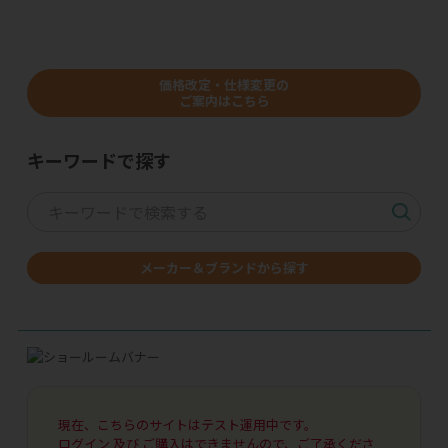
価格改定・仕様変更の
ご案内はこちら
キーワードで探す
メーカー＆ブランドから探す
現在、こちらのサイトはテスト運用中です。
ログイン 及び ご購入はできませんので、ご了承くださ