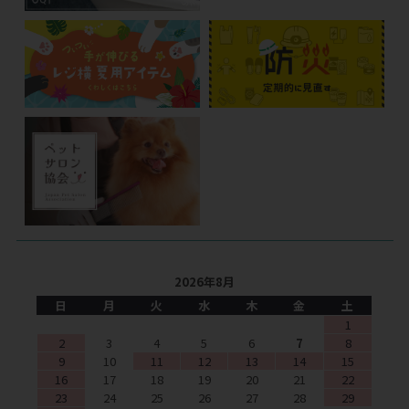
2026年8月
日
月
火
水
木
金
土
1
2
3
4
5
6
7
8
9
10
11
12
13
14
15
16
17
18
19
20
21
22
23
24
25
26
27
28
29