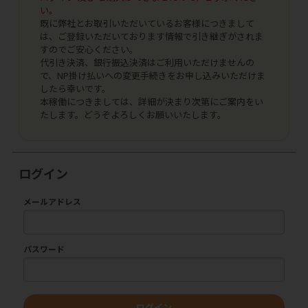
い。
既に弊社とお取引いただいているお客様につきまして
は、ご登録いただいております情報で引き継ぎがされま
すのでご安心ください。
代引き決済、銀行振込決済はご利用いただけませんの
で、NP掛け払いへの変更手続きをお申し込みいただけま
したら幸いです。
本稼働につきましては、詳細が決まり次第にご案内をい
たします。どうぞよろしくお願いいたします。
ログイン
メールアドレス
パスワード
ログイン