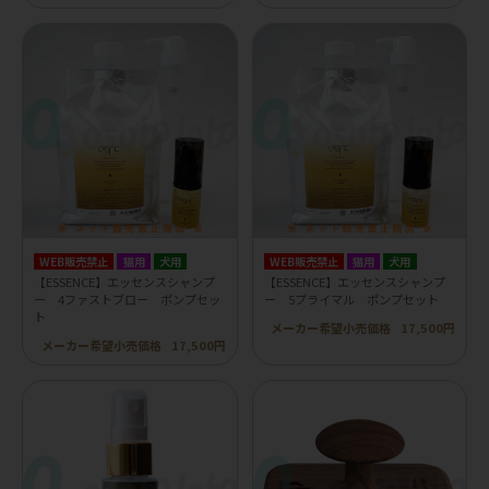
WEB販売禁止
猫用
犬用
WEB販売禁止
猫用
犬用
【ESSENCE】エッセンスシャンプ
【ESSENCE】エッセンスシャンプ
ー 4ファストブロー ポンプセッ
ー 5プライマル ポンプセット
ト
メーカー希望小売価格
17,500円
メーカー希望小売価格
17,500円