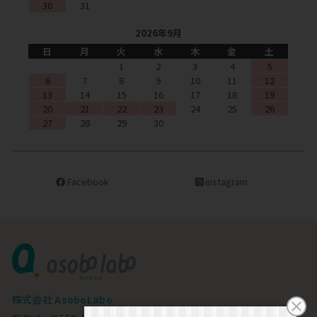
30
31
2026年9月
日
月
火
水
木
金
土
1
2
3
4
5
6
7
8
9
10
11
12
13
14
15
16
17
18
19
20
21
22
23
24
25
26
27
28
29
30
Facebook
instagram
株式会社 AsoboLabo