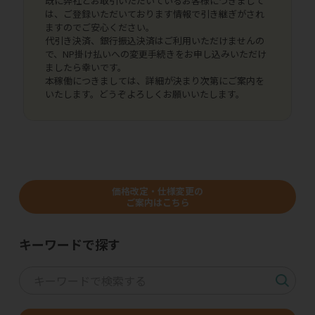
既に弊社とお取引いただいているお客様につきまして
は、ご登録いただいております情報で引き継ぎがされ
ますのでご安心ください。
代引き決済、銀行振込決済はご利用いただけませんの
で、NP掛け払いへの変更手続きをお申し込みいただけ
ましたら幸いです。
本稼働につきましては、詳細が決まり次第にご案内を
いたします。どうぞよろしくお願いいたします。
価格改定・仕様変更の
ご案内はこちら
キーワードで探す