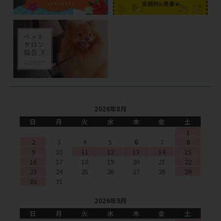
2026年8月
日
月
火
水
木
金
土
1
2
3
4
5
6
7
8
9
10
11
12
13
14
15
16
17
18
19
20
21
22
23
24
25
26
27
28
29
30
31
2026年9月
日
月
火
水
木
金
土