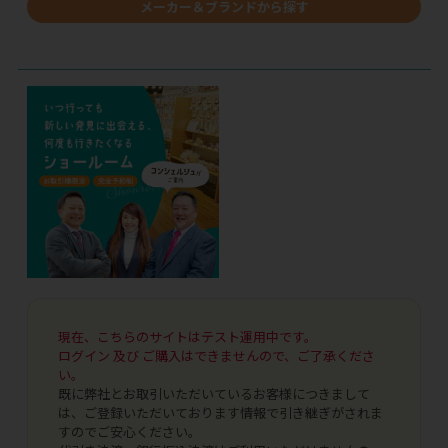
メーカー＆ブランドから探す
現在、こちらのサイトはテスト運用中です。
ログイン 及び ご購入はできませんので、ご了承くださ
い。
既に弊社とお取引いただいているお客様につきまして
は、ご登録いただいております情報で引き継ぎがされま
すのでご安心ください。