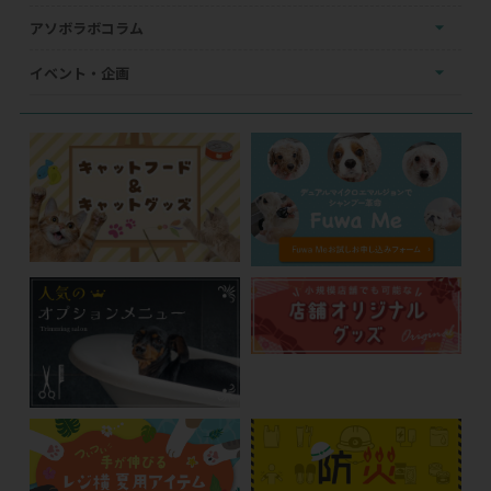
アソボラボコラム
イベント・企画