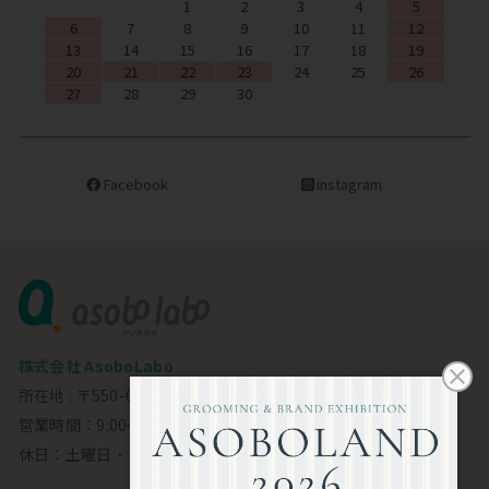
1
2
3
4
5
6
7
8
9
10
11
12
13
14
15
16
17
18
19
20
21
22
23
24
25
26
27
28
29
30
Facebook
instagram
株式会社 AsoboLabo
所在地 : 〒550-0002 大阪市西区江戸堀1-23-11 6F
営業時間：9:00～18:00
休日：土曜日・日曜日・祝日