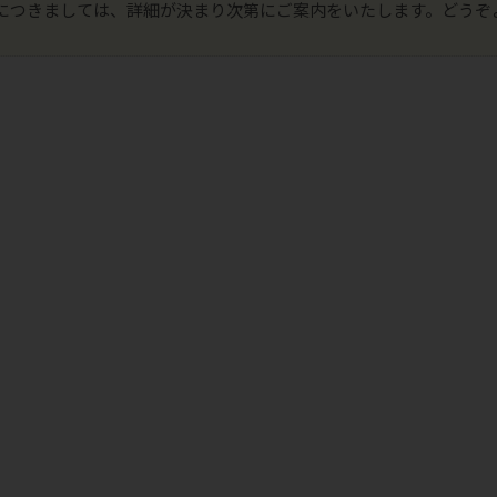
につきましては、詳細が決まり次第にご案内をいたします。どうぞ