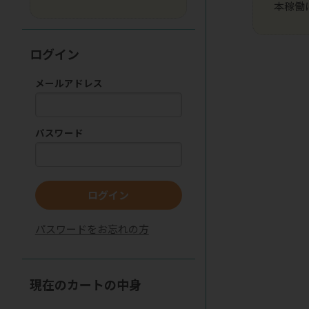
本稼働
ログイン
メールアドレス
パスワード
ログイン
パスワードをお忘れの方
現在のカートの中身