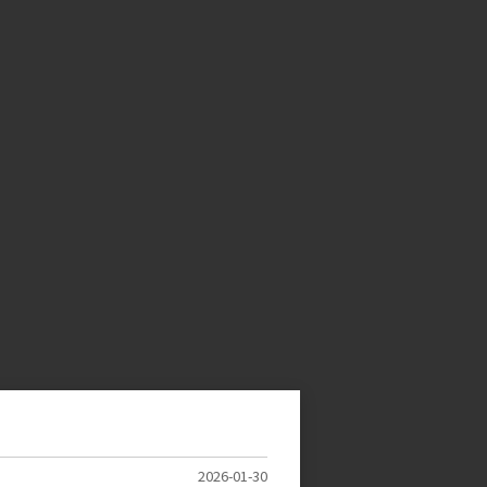
2026-01-30