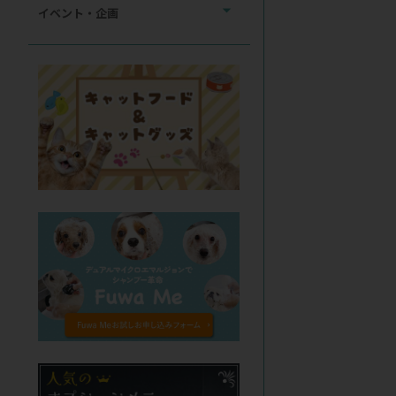
イベント・企画