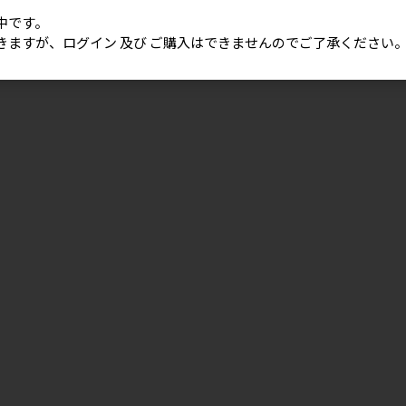
中です。
きますが、ログイン 及び ご購入はできませんのでご了承ください