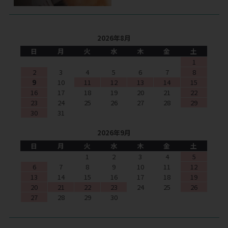
2026年8月
日
月
火
水
木
金
土
1
2
3
4
5
6
7
8
9
10
11
12
13
14
15
16
17
18
19
20
21
22
23
24
25
26
27
28
29
30
31
2026年9月
日
月
火
水
木
金
土
1
2
3
4
5
6
7
8
9
10
11
12
13
14
15
16
17
18
19
20
21
22
23
24
25
26
27
28
29
30