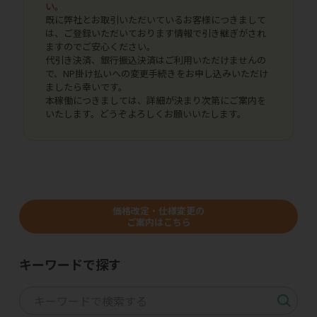
い。
既に弊社とお取引いただいているお客様につきまして
は、ご登録いただいております情報で引き継ぎがされ
ますのでご安心ください。
代引き決済、銀行振込決済はご利用いただけませんの
で、NP掛け払いへの変更手続きをお申し込みいただけ
ましたら幸いです。
本稼働につきましては、詳細が決まり次第にご案内を
いたします。どうぞよろしくお願いいたします。
価格改定・仕様変更の
ご案内はこちら
キーワードで探す