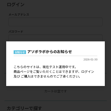
ログイン
メールアドレス
パスワード
アソボラボからのお知らせ
ログイン
お知らせ
2026-01-30
パスワードをお忘れの方
こちらのサイトは、現在テスト運用中です。
商品ページをご覧いただくことはできますが、ログイン
及び ご購入はできませんのでご了承ください。
現在のカートの中身
カートは空です
カテゴリーで探す