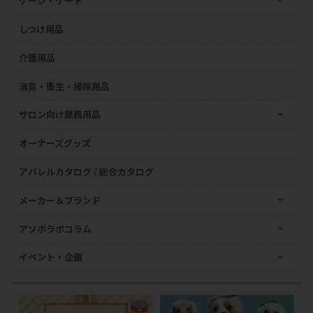
ケージ・ゲート
しつけ用品
介護用品
消臭・衛生・掃除用品
サロン向け業務用品
オーナーズグッズ
アパレルカタログ / 総合カタログ
メーカー＆ブランド
アソボラボコラム
イベント・企画