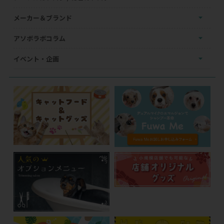
メーカー＆ブランド
アソボラボコラム
イベント・企画