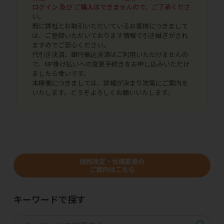
ログイン 及び ご購入はできませんので、ご了承くださ
い。
既に弊社とお取引いただいているお客様につきまして
は、ご登録いただいております情報で引き継ぎがされ
ますのでご安心ください。
代引き決済、銀行振込決済はご利用いただけませんの
で、NP掛け払いへの変更手続きをお申し込みいただけ
ましたら幸いです。
本稼働につきましては、詳細が決まり次第にご案内を
いたします。どうぞよろしくお願いいたします。
価格改定・仕様変更の
ご案内はこちら
キーワードで探す