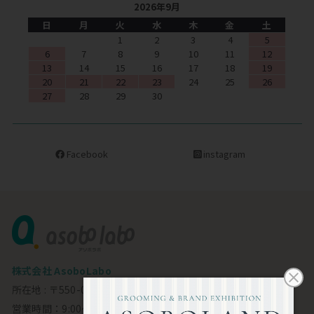
2026年9月
日
月
火
水
木
金
土
1
2
3
4
5
6
7
8
9
10
11
12
13
14
15
16
17
18
19
20
21
22
23
24
25
26
27
28
29
30
Facebook
instagram
株式会社 AsoboLabo
所在地 : 〒550-0002 大阪市西区江戸堀1-23-11 6F
営業時間：9:00～18:00