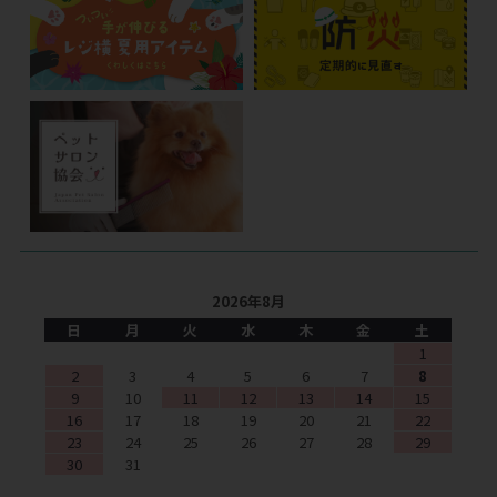
2026年8月
日
月
火
水
木
金
土
1
2
3
4
5
6
7
8
9
10
11
12
13
14
15
16
17
18
19
20
21
22
23
24
25
26
27
28
29
30
31