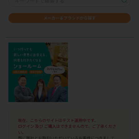
メーカー＆ブランドから探す
現在、こちらのサイトはテスト運用中です。
ログイン 及び ご購入はできませんので、ご了承くださ
い。
既に弊社とお取引いただいているお客様につきまして