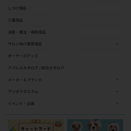
しつけ用品
介護用品
消臭・衛生・掃除用品
サロン向け業務用品
オーナーズグッズ
アパレルカタログ / 総合カタログ
メーカー＆ブランド
アソボラボコラム
イベント・企画