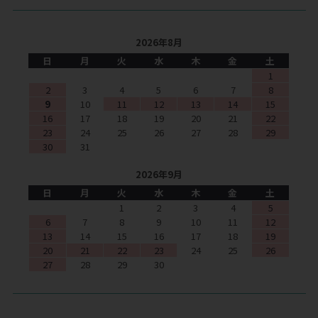
2026年8月
日
月
火
水
木
金
土
1
2
3
4
5
6
7
8
9
10
11
12
13
14
15
16
17
18
19
20
21
22
23
24
25
26
27
28
29
30
31
2026年9月
日
月
火
水
木
金
土
1
2
3
4
5
6
7
8
9
10
11
12
13
14
15
16
17
18
19
20
21
22
23
24
25
26
27
28
29
30