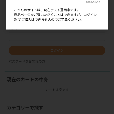
ログイン
2026-01-30
こちらのサイトは、現在テスト運用中です。
メールアドレス
商品ページをご覧いただくことはできますが、ログイン
及び ご購入はできませんのでご了承ください。
パスワード
ログイン
パスワードをお忘れの方
現在のカートの中身
カートは空です
カテゴリーで探す