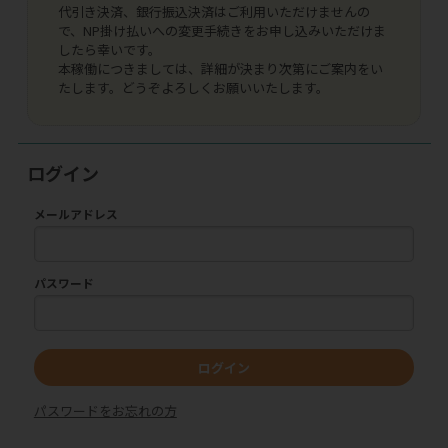
代引き決済、銀行振込決済はご利用いただけませんの
で、NP掛け払いへの変更手続きをお申し込みいただけま
したら幸いです。
本稼働につきましては、詳細が決まり次第にご案内をい
たします。どうぞよろしくお願いいたします。
ログイン
メールアドレス
パスワード
ログイン
パスワードをお忘れの方