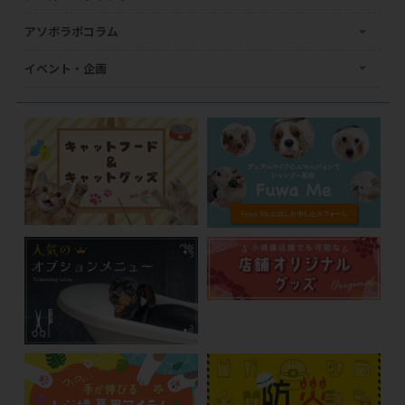
アソボラボコラム
イベント・企画