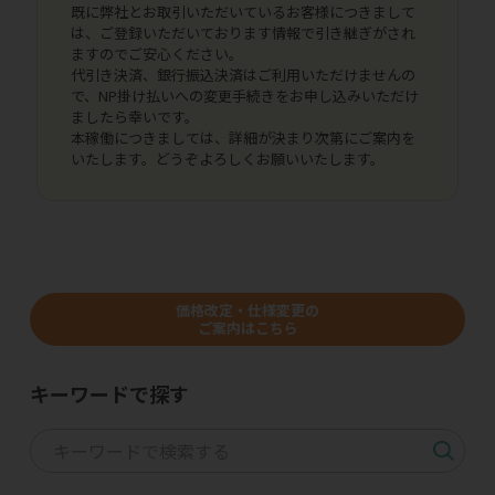
既に弊社とお取引いただいているお客様につきまして
は、ご登録いただいております情報で引き継ぎがされ
ますのでご安心ください。
代引き決済、銀行振込決済はご利用いただけませんの
で、NP掛け払いへの変更手続きをお申し込みいただけ
ましたら幸いです。
本稼働につきましては、詳細が決まり次第にご案内を
いたします。どうぞよろしくお願いいたします。
価格改定・仕様変更の
ご案内はこちら
キーワードで探す