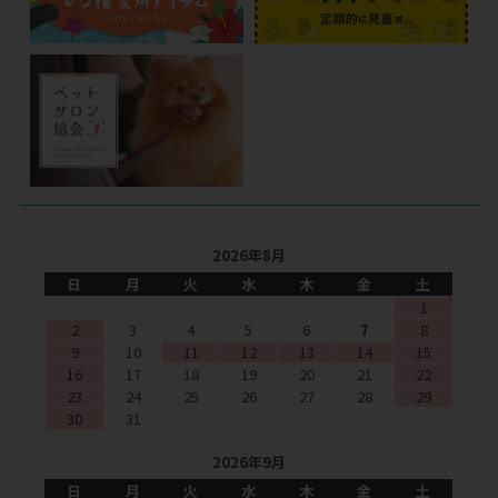
2026年8月
日
月
火
水
木
金
土
1
2
3
4
5
6
7
8
9
10
11
12
13
14
15
16
17
18
19
20
21
22
23
24
25
26
27
28
29
30
31
2026年9月
日
月
火
水
木
金
土