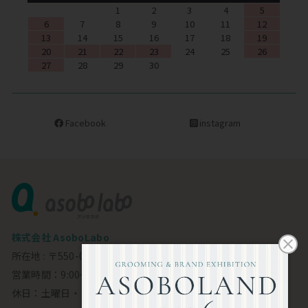
1
2
3
4
5
6
7
8
9
10
11
12
13
14
15
16
17
18
19
20
21
22
23
24
25
26
27
28
29
30
Facebook
instagram
株式会社 AsoboLabo
所在地 : 〒550-0002 大阪市西区江戸堀1-23-11 6F
営業時間：9:00～18:00
休日：土曜日・日曜日・祝日