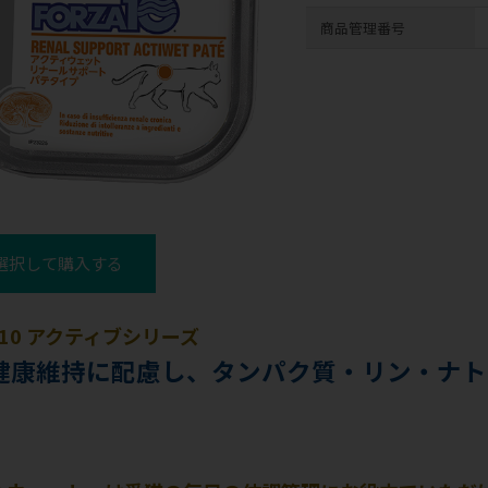
商品管理番号
選択して購入する
A10 アクティブシリーズ
健康維持に配慮し、タンパク質・リン・ナト