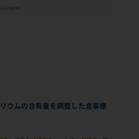
181798386
リウムの含有量を調整した食事療