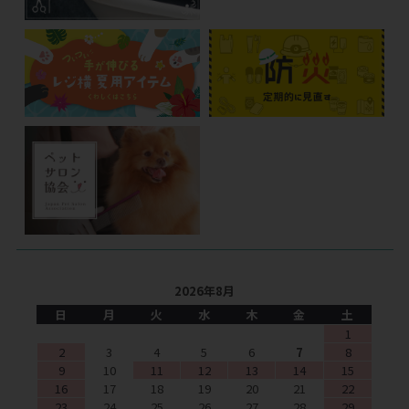
2026年8月
日
月
火
水
木
金
土
1
2
3
4
5
6
7
8
9
10
11
12
13
14
15
16
17
18
19
20
21
22
23
24
25
26
27
28
29