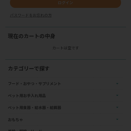
ログイン
パスワードをお忘れの方
現在のカートの中身
カートは空です
カテゴリーで探す
フード・おやつ・サプリメント
ペット用お手入れ用品
ペット用食器・給水器・給餌器
おもちゃ