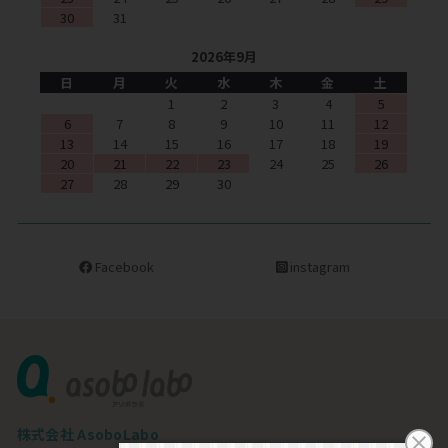
30
31
2026年9月
日
月
火
水
木
金
土
1
2
3
4
5
6
7
8
9
10
11
12
13
14
15
16
17
18
19
20
21
22
23
24
25
26
27
28
29
30
Facebook
instagram
株式会社 AsoboLabo