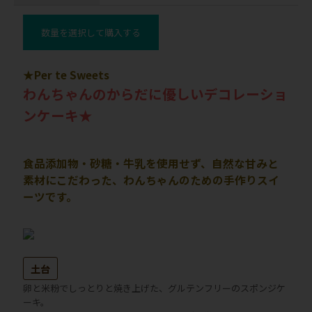
数量を選択して購入する
★Per te Sweets
わんちゃんのからだに優しいデコレーショ
ンケーキ★
食品添加物・砂糖・牛乳を使用せず、自然な甘みと
素材にこだわった、わんちゃんのための手作りスイ
ーツです。
土台
卵と米粉でしっとりと焼き上げた、グルテンフリーのスポンジケ
ーキ。