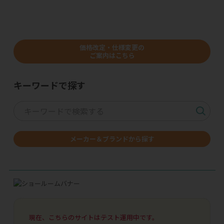
価格改定・仕様変更の
ご案内はこちら
キーワードで探す
メーカー＆ブランドから探す
現在、こちらのサイトはテスト運用中です。