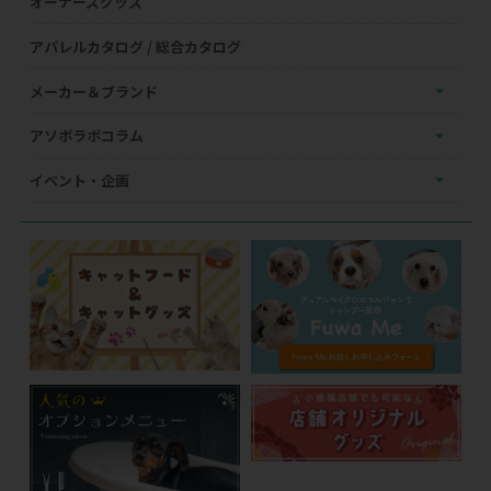
オーナーズグッズ
アパレルカタログ / 総合カタログ
メーカー＆ブランド
アソボラボコラム
イベント・企画