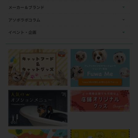
メーカー＆ブランド
アソボラボコラム
イベント・企画