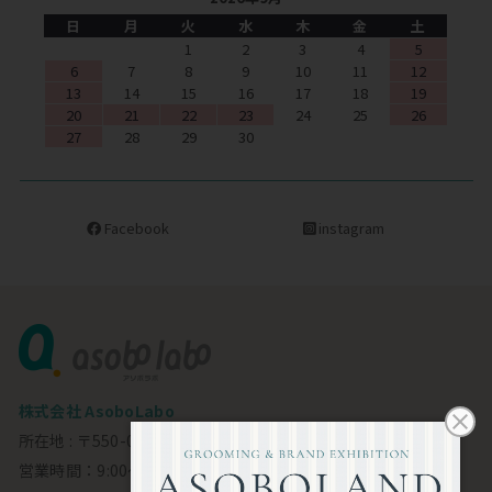
日
月
火
水
木
金
土
1
2
3
4
5
6
7
8
9
10
11
12
13
14
15
16
17
18
19
20
21
22
23
24
25
26
27
28
29
30
Facebook
instagram
株式会社 AsoboLabo
所在地 : 〒550-0002 大阪市西区江戸堀1-23-11 6F
営業時間：9:00～18:00