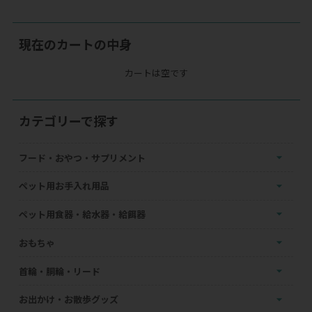
現在のカートの中身
カートは空です
カテゴリーで探す
フード・おやつ・サプリメント
ペット用お手入れ用品
ペット用食器・給水器・給餌器
おもちゃ
首輪・胴輪・リード
お出かけ・お散歩グッズ