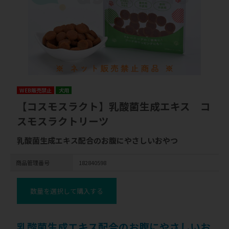
WEB販売禁止
犬用
【コスモスラクト】乳酸菌生成エキス コ
スモスラクトリーツ
乳酸菌生成エキス配合のお腹にやさしいおやつ
商品管理番号
182840598
数量を選択して購入する
乳酸菌生成エキス配合のお腹にやさしいお