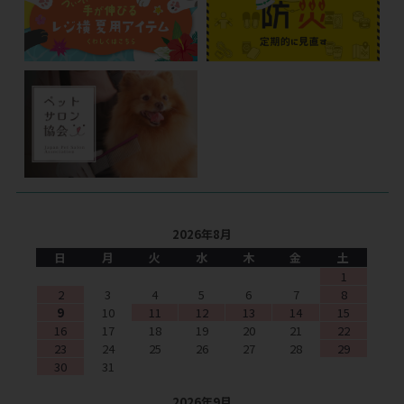
2026年8月
日
月
火
水
木
金
土
1
2
3
4
5
6
7
8
9
10
11
12
13
14
15
16
17
18
19
20
21
22
23
24
25
26
27
28
29
30
31
2026年9月