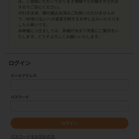
は、ご登録いただいております情報で引き継ぎがされま
すのでご安心ください。
代引き決済、銀行振込決済はご利用いただけませんの
で、NP掛け払いへの変更手続きをお申し込みいただけま
したら幸いです。
本稼働につきましては、詳細が決まり次第にご案内をい
たします。どうぞよろしくお願いいたします。
ログイン
メールアドレス
パスワード
ログイン
パスワードをお忘れの方