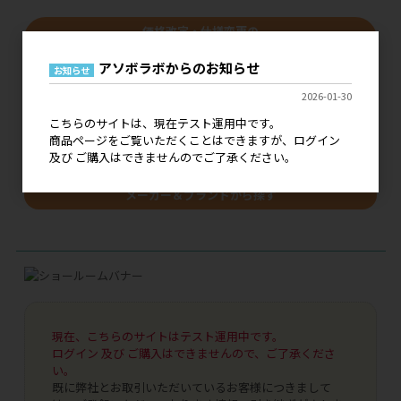
価格改定・仕様変更の
ご案内はこちら
アソボラボからのお知らせ
お知らせ
キーワードで探す
2026-01-30
こちらのサイトは、現在テスト運用中です。
商品ページをご覧いただくことはできますが、ログイン
及び ご購入はできませんのでご了承ください。
メーカー＆ブランドから探す
現在、こちらのサイトはテスト運用中です。
ログイン 及び ご購入はできませんので、ご了承くださ
い。
既に弊社とお取引いただいているお客様につきまして