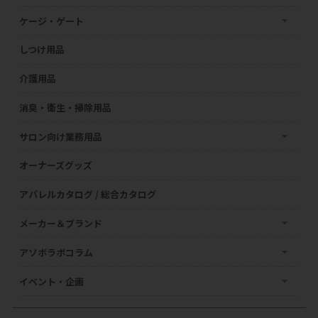
ケージ・ゲート
しつけ用品
介護用品
消臭・衛生・掃除用品
サロン向け業務用品
オーナーズグッズ
アパレルカタログ / 総合カタログ
メーカー＆ブランド
アソボラボコラム
イベント・企画