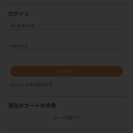
ログイン
メールアドレス
パスワード
ログイン
パスワードをお忘れの方
現在のカートの中身
カートは空です