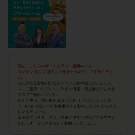
現在、こちらのサイトはテスト運用中です。
ログイン 及び ご購入はできませんので、ご了承くださ
い。
既に弊社とお取引いただいているお客様につきまして
は、ご登録いただいております情報で引き継ぎがされま
すのでご安心ください。
代引き決済、銀行振込決済はご利用いただけませんの
で、NP掛け払いへの変更手続きをお申し込みいただけま
したら幸いです。
本稼働につきましては、詳細が決まり次第にご案内をい
たします。どうぞよろしくお願いいたします。