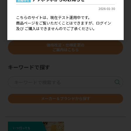
お知らせ
いたします。どうぞよろしくお願いいたします。
2026-01-30
こちらのサイトは、現在テスト運用中です。
商品ページをご覧いただくことはできますが、ログイン
及び ご購入はできませんのでご了承ください。
価格改定・仕様変更の
ご案内はこちら
キーワードで探す
メーカー＆ブランドから探す