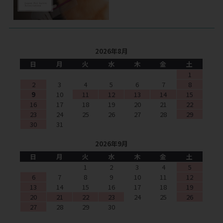
2026年8月
日
月
火
水
木
金
土
1
2
3
4
5
6
7
8
9
10
11
12
13
14
15
16
17
18
19
20
21
22
23
24
25
26
27
28
29
30
31
2026年9月
日
月
火
水
木
金
土
1
2
3
4
5
6
7
8
9
10
11
12
13
14
15
16
17
18
19
20
21
22
23
24
25
26
27
28
29
30