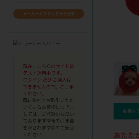
メーカー＆ブランドから探す
現在、こちらのサイトは
テスト運用中です。
ログイン 及び ご購入は
できませんので、ご了承
ください。
既に弊社とお取引いただ
いているお客様につきま
数量を
しては、ご登録いただい
ております情報で引き継
ぎがされますのでご安心
あたた
ください。