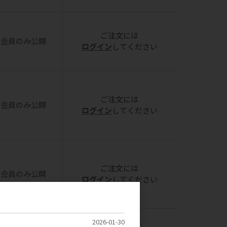
ご注文には
会員のみ公開
ログイン
してください
ご注文には
会員のみ公開
ログイン
してください
ご注文には
会員のみ公開
ログイン
してください
2026-01-30