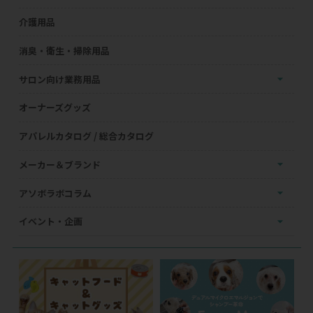
介護用品
消臭・衛生・掃除用品
サロン向け業務用品
オーナーズグッズ
アパレルカタログ / 総合カタログ
メーカー＆ブランド
アソボラボコラム
イベント・企画