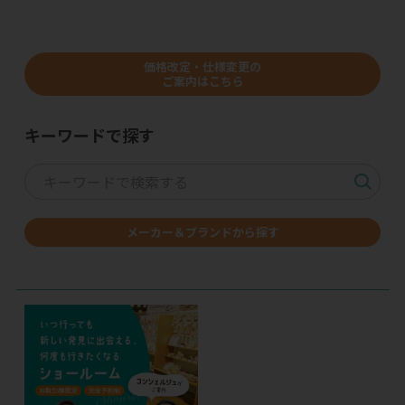
価格改定・仕様変更の
ご案内はこちら
キーワードで探す
メーカー＆ブランドから探す