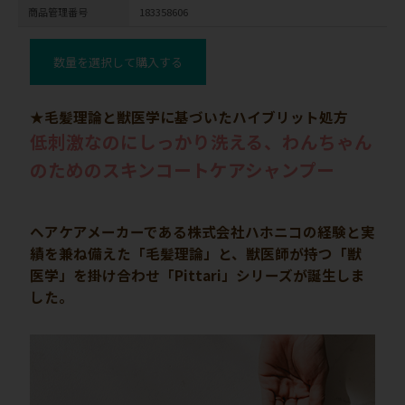
商品管理番号
183358606
数量を選択して購入する
★毛髪理論と獣医学に基づいたハイブリット処方
低刺激なのにしっかり洗える、わんちゃん
のためのスキンコートケアシャンプー
ヘアケアメーカーである株式会社ハホニコの経験と実
績を兼ね備えた「毛髪理論」と、獣医師が持つ「獣
医学」を掛け合わせ「Pittari」シリーズが誕生しま
した。