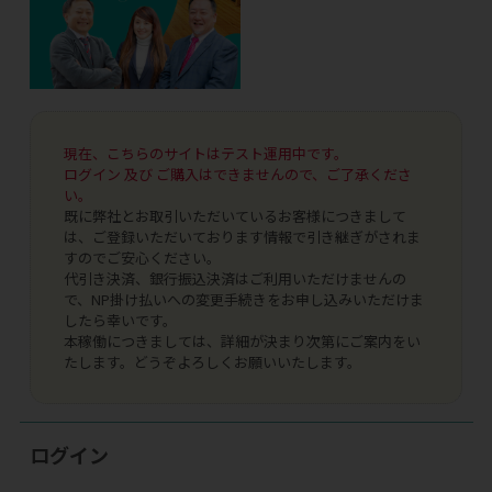
現在、こちらのサイトはテスト運用中です。
ログイン 及び ご購入はできませんので、ご了承くださ
い。
既に弊社とお取引いただいているお客様につきまして
は、ご登録いただいております情報で引き継ぎがされま
すのでご安心ください。
代引き決済、銀行振込決済はご利用いただけませんの
で、NP掛け払いへの変更手続きをお申し込みいただけま
したら幸いです。
本稼働につきましては、詳細が決まり次第にご案内をい
たします。どうぞよろしくお願いいたします。
ログイン