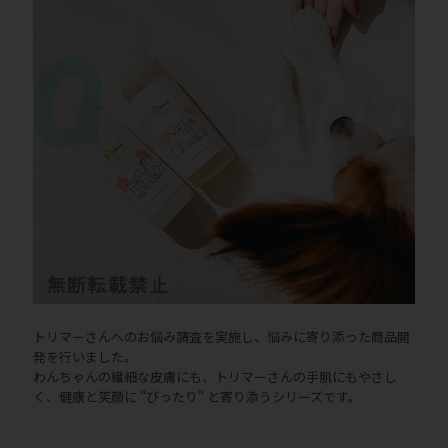
トリマーさんへのお悩み調査を実施し、悩みに寄り添った商品開
発を行いました。
わんちゃんの繊細な皮膚にも、トリマーさんの手肌にもやさし
く、健康と笑顔に "ぴったり" と寄り添うシリーズです。