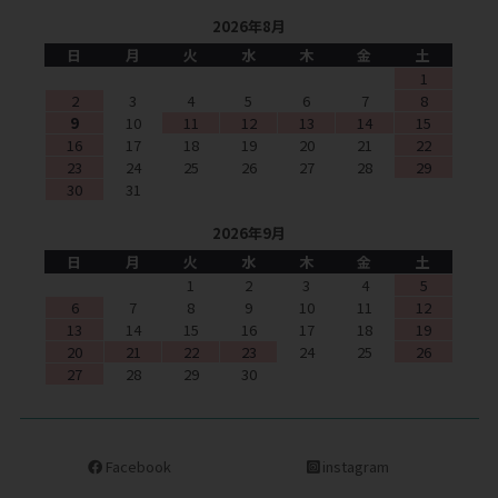
2026年8月
日
月
火
水
木
金
土
1
2
3
4
5
6
7
8
9
10
11
12
13
14
15
16
17
18
19
20
21
22
23
24
25
26
27
28
29
30
31
2026年9月
日
月
火
水
木
金
土
1
2
3
4
5
6
7
8
9
10
11
12
13
14
15
16
17
18
19
20
21
22
23
24
25
26
27
28
29
30
Facebook
instagram