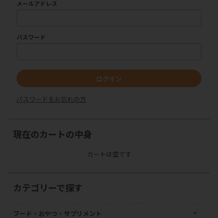
メールアドレス
パスワード
ログイン
パスワードをお忘れの方
現在のカートの中身
カートは空です
カテゴリーで探す
フード・おやつ・サプリメント