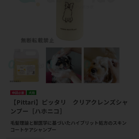
申請必要
犬用
【Pittari】ピッタリ クリアクレンズシャ
ンプー［ハホニコ］
毛髪理論と獣医学に基づいたハイブリット処方のスキン
コートケアシャンプー