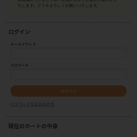
たします。どうぞよろしくお願いいたします。
ログイン
メールアドレス
パスワード
ログイン
パスワードをお忘れの方
現在のカートの中身