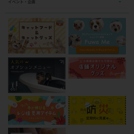
イベント・企画