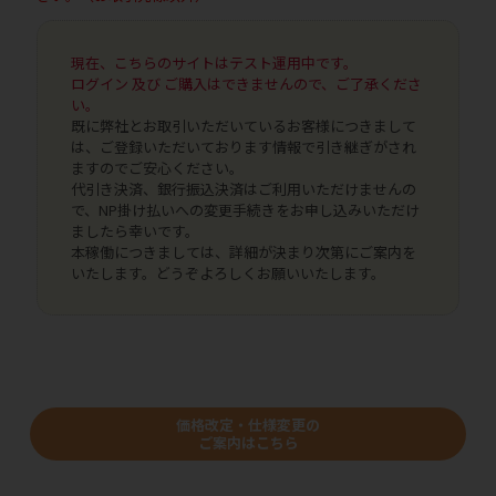
現在、こちらのサイトはテスト運用中です。
ログイン 及び ご購入はできませんので、ご了承くださ
い。
既に弊社とお取引いただいているお客様につきまして
は、ご登録いただいております情報で引き継ぎがされ
ますのでご安心ください。
代引き決済、銀行振込決済はご利用いただけませんの
で、NP掛け払いへの変更手続きをお申し込みいただけ
ましたら幸いです。
本稼働につきましては、詳細が決まり次第にご案内を
いたします。どうぞよろしくお願いいたします。
価格改定・仕様変更の
ご案内はこちら