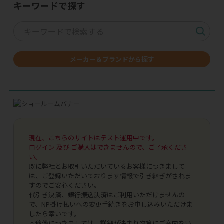
キーワードで探す
メーカー＆ブランドから探す
現在、こちらのサイトはテスト運用中です。
ログイン 及び ご購入はできませんので、ご了承くださ
い。
既に弊社とお取引いただいているお客様につきまして
は、ご登録いただいております情報で引き継ぎがされま
すのでご安心ください。
代引き決済、銀行振込決済はご利用いただけませんの
で、NP掛け払いへの変更手続きをお申し込みいただけま
したら幸いです。
本稼働につきましては、詳細が決まり次第にご案内をい