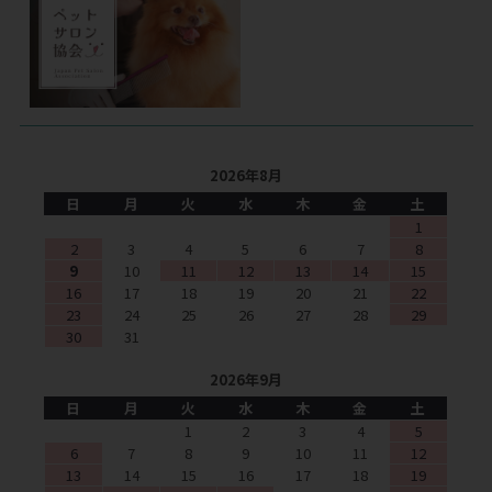
2026年8月
日
月
火
水
木
金
土
1
2
3
4
5
6
7
8
9
10
11
12
13
14
15
16
17
18
19
20
21
22
23
24
25
26
27
28
29
30
31
2026年9月
日
月
火
水
木
金
土
1
2
3
4
5
6
7
8
9
10
11
12
13
14
15
16
17
18
19