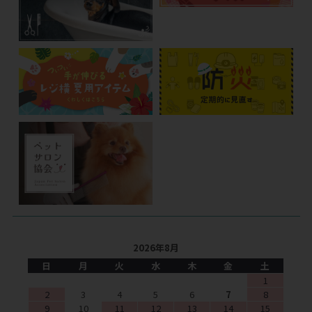
2026年8月
日
月
火
水
木
金
土
1
2
3
4
5
6
7
8
9
10
11
12
13
14
15