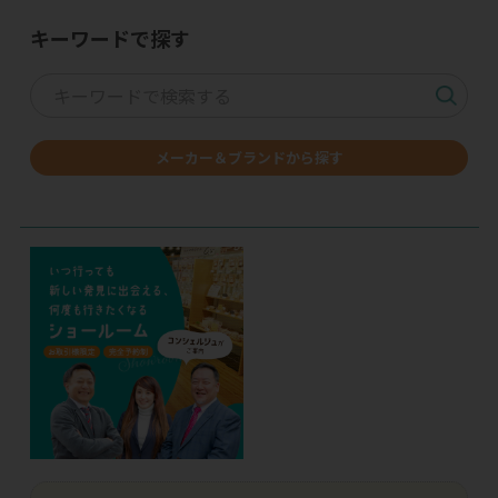
キーワードで探す
メーカー＆ブランドから探す