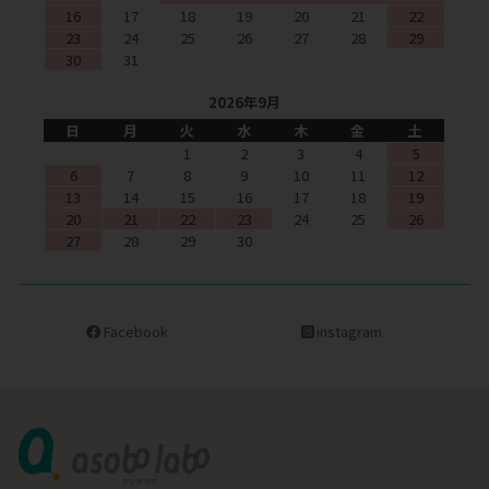
16
17
18
19
20
21
22
23
24
25
26
27
28
29
30
31
2026年9月
日
月
火
水
木
金
土
1
2
3
4
5
6
7
8
9
10
11
12
13
14
15
16
17
18
19
20
21
22
23
24
25
26
27
28
29
30
Facebook
instagram