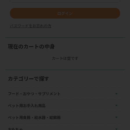
ログイン
パスワードをお忘れの方
現在のカートの中身
カートは空です
カテゴリーで探す
フード・おやつ・サプリメント
ペット用お手入れ用品
ペット用食器・給水器・給餌器
おもちゃ