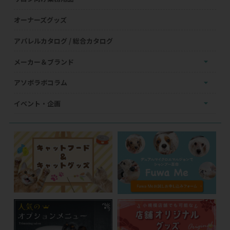
オーナーズグッズ
アパレルカタログ / 総合カタログ
メーカー＆ブランド
アソボラボコラム
イベント・企画