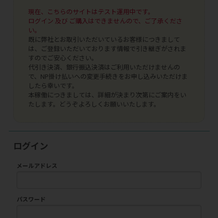
現在、こちらのサイトはテスト運用中です。
ログイン 及び ご購入はできませんので、ご了承くださ
い。
既に弊社とお取引いただいているお客様につきまして
は、ご登録いただいております情報で引き継ぎがされま
すのでご安心ください。
代引き決済、銀行振込決済はご利用いただけませんの
で、NP掛け払いへの変更手続きをお申し込みいただけま
したら幸いです。
本稼働につきましては、詳細が決まり次第にご案内をい
たします。どうぞよろしくお願いいたします。
ログイン
メールアドレス
パスワード