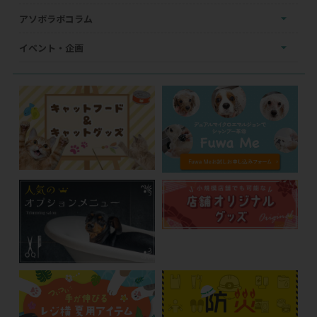
アソボラボコラム
イベント・企画