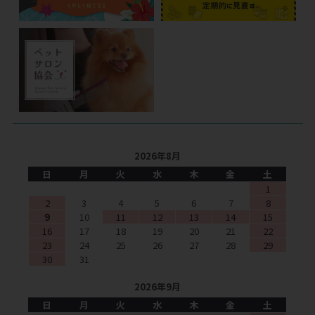
2026年8月
日
月
火
水
木
金
土
1
2
3
4
5
6
7
8
9
10
11
12
13
14
15
16
17
18
19
20
21
22
23
24
25
26
27
28
29
30
31
2026年9月
日
月
火
水
木
金
土