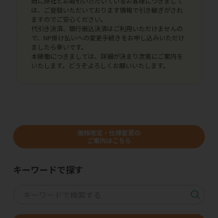
既に弊社とお取引いただいているお客様につきまして
は、ご登録いただいております情報で引き継ぎがされ
ますのでご安心ください。
代引き決済、銀行振込決済はご利用いただけませんの
で、NP掛け払いへの変更手続きをお申し込みいただけ
ましたら幸いです。
本稼働につきましては、詳細が決まり次第にご案内を
いたします。どうぞよろしくお願いいたします。
価格改定・仕様変更の
ご案内はこちら
キーワードで探す