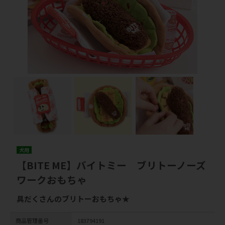
犬用
【BITE ME】バイトミー ブリトーノーズ
ワークおもちゃ
具だくさんのブリトーおもちゃ★
商品管理番号
183794191