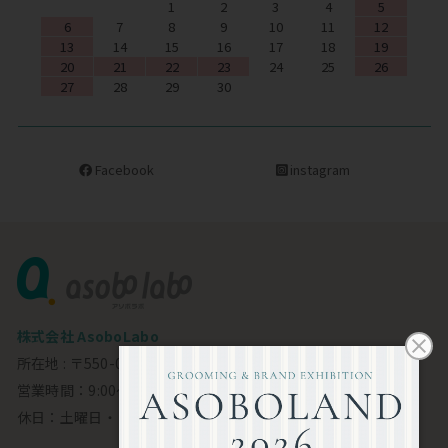
1
2
3
4
5
6
7
8
9
10
11
12
13
14
15
16
17
18
19
20
21
22
23
24
25
26
27
28
29
30
Facebook
instagram
株式会社 AsoboLabo
所在地 : 〒550-0002 大阪市西区江戸堀1-23-11 6F
営業時間：9:00～18:00
休日：土曜日・日曜日・祝日