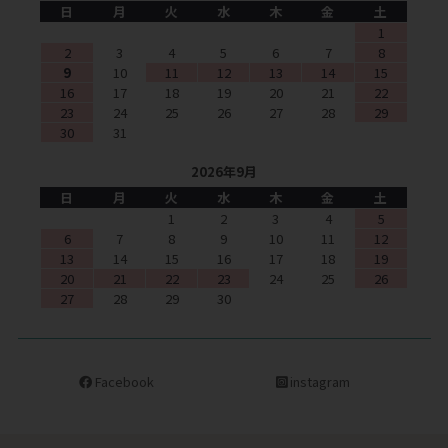
日
月
火
水
木
金
土
1
2
3
4
5
6
7
8
9
10
11
12
13
14
15
16
17
18
19
20
21
22
23
24
25
26
27
28
29
30
31
2026年9月
日
月
火
水
木
金
土
1
2
3
4
5
6
7
8
9
10
11
12
13
14
15
16
17
18
19
20
21
22
23
24
25
26
27
28
29
30
Facebook
instagram