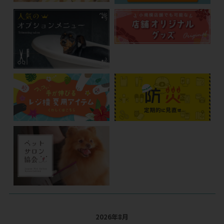
2026年8月