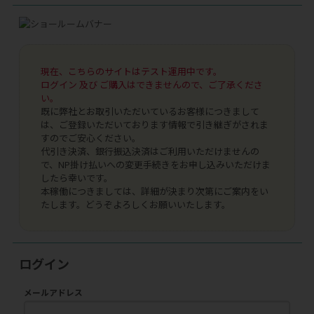
現在、こちらのサイトはテスト運用中です。
ログイン 及び ご購入はできませんので、ご了承くださ
い。
既に弊社とお取引いただいているお客様につきまして
は、ご登録いただいております情報で引き継ぎがされま
すのでご安心ください。
代引き決済、銀行振込決済はご利用いただけませんの
で、NP掛け払いへの変更手続きをお申し込みいただけま
したら幸いです。
本稼働につきましては、詳細が決まり次第にご案内をい
たします。どうぞよろしくお願いいたします。
ログイン
メールアドレス