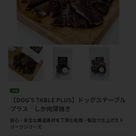
犬用
【DOG'S TABLE PLUS】ドッグステーブル
プラス しか肉薄焼き
安心・安全な厳選素材を丁寧な処理・製法で仕上げたト
リーツシリーズ