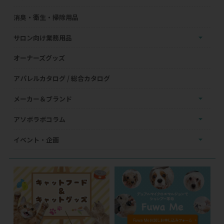
消臭・衛生・掃除用品
サロン向け業務用品
オーナーズグッズ
アパレルカタログ / 総合カタログ
メーカー＆ブランド
アソボラボコラム
イベント・企画