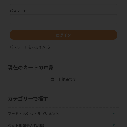
パスワード
ログイン
パスワードをお忘れの方
現在のカートの中身
カートは空です
カテゴリーで探す
フード・おやつ・サプリメント
ペット用お手入れ用品