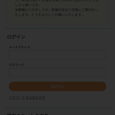
したら幸いです。
本稼働につきましては、詳細が決まり次第にご案内をい
たします。どうぞよろしくお願いいたします。
ログイン
メールアドレス
パスワード
ログイン
パスワードをお忘れの方