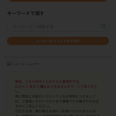
キーワードで探す
メーカー＆ブランドから探す
現在、こちらのサイトはテスト運用中です。
ログイン 及び ご購入はできませんので、ご了承くださ
い。
既に弊社とお取引いただいているお客様につきまして
は、ご登録いただいております情報で引き継ぎがされま
すのでご安心ください。
代引き決済、銀行振込決済はご利用いただけませんの
で、NP掛け払いへの変更手続きをお申し込みいただけま