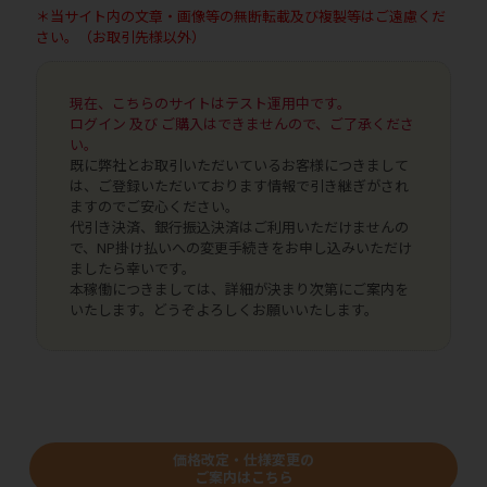
＊当サイト内の文章・画像等の無断転載及び複製等はご遠慮くだ
さい。（お取引先様以外）
現在、こちらのサイトはテスト運用中です。
ログイン 及び ご購入はできませんので、ご了承くださ
い。
既に弊社とお取引いただいているお客様につきまして
は、ご登録いただいております情報で引き継ぎがされ
ますのでご安心ください。
代引き決済、銀行振込決済はご利用いただけませんの
で、NP掛け払いへの変更手続きをお申し込みいただけ
ましたら幸いです。
本稼働につきましては、詳細が決まり次第にご案内を
いたします。どうぞよろしくお願いいたします。
価格改定・仕様変更の
ご案内はこちら