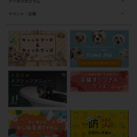
アソボラボコラム
イベント・企画