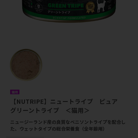
猫用
【NUTRIPE】ニュートライプ ピュア
グリーントライプ ＜猫用＞
ニュージーランド産の良質なベニソントライプを配合し
た、ウェットタイプの総合栄養食（全年齢用）