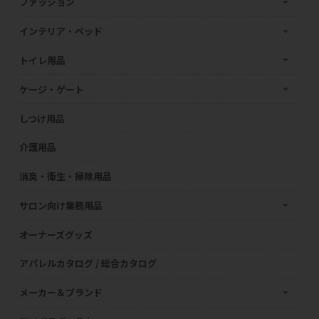
ファッション
インテリア・ベッド
トイレ用品
ケージ・ゲート
しつけ用品
介護用品
消臭・衛生・掃除用品
サロン向け業務用品
オーナーズグッズ
アパレルカタログ / 総合カタログ
メーカー＆ブランド