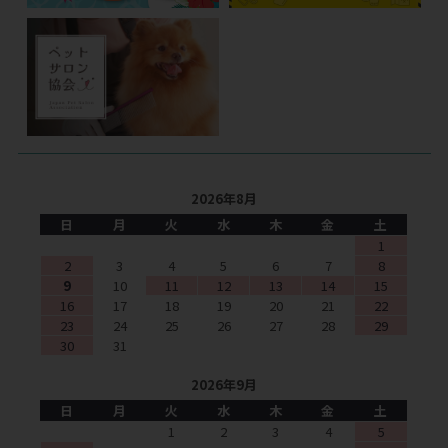
2026年8月
日
月
火
水
木
金
土
1
2
3
4
5
6
7
8
9
10
11
12
13
14
15
16
17
18
19
20
21
22
23
24
25
26
27
28
29
30
31
2026年9月
日
月
火
水
木
金
土
1
2
3
4
5